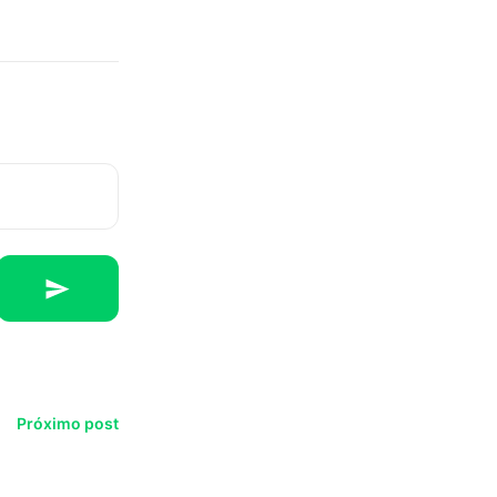
Próximo post