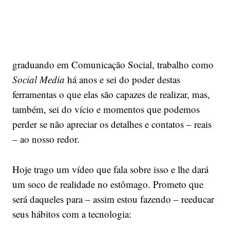
graduando em Comunicação Social, trabalho como
Social Media
há anos e sei do poder destas
ferramentas o que elas são capazes de realizar, mas,
também, sei do vício e momentos que podemos
perder se não apreciar os detalhes e contatos – reais
– ao nosso redor.
Hoje trago um vídeo que fala sobre isso e lhe dará
um soco de realidade no estômago. Prometo que
será daqueles para – assim estou fazendo – reeducar
seus hábitos com a tecnologia: