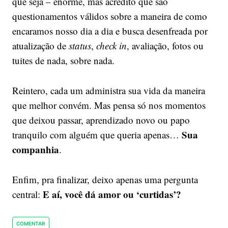
que seja – enorme, mas acredito que são
questionamentos válidos sobre a maneira de como
encaramos nosso dia a dia e busca desenfreada por
atualização de
status
,
check in
, avaliação, fotos ou
tuites de nada, sobre nada.
Reintero, cada um administra sua vida da maneira
que melhor convém. Mas pensa só nos momentos
que deixou passar, aprendizado novo ou papo
Sua
tranquilo com alguém que queria apenas…
companhia
.
Enfim, pra finalizar, deixo apenas uma pergunta
E aí, você dá amor ou ‘curtidas’?
central:
COMENTAR