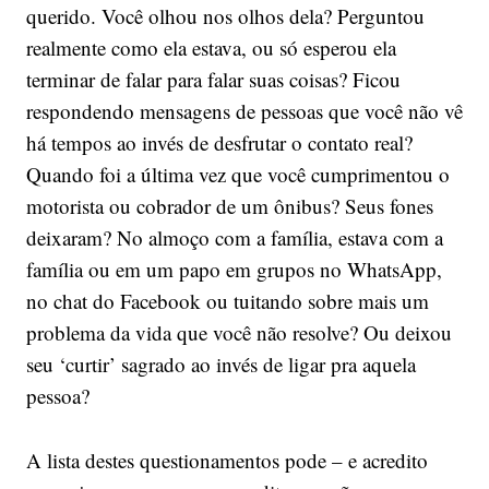
querido. Você olhou nos olhos dela? Perguntou
realmente como ela estava, ou só esperou ela
terminar de falar para falar suas coisas? Ficou
respondendo mensagens de pessoas que você não vê
há tempos ao invés de desfrutar o contato real?
Quando foi a última vez que você cumprimentou o
motorista ou cobrador de um ônibus? Seus fones
deixaram? No almoço com a família, estava com a
família ou em um papo em grupos no WhatsApp,
no chat do Facebook ou tuitando sobre mais um
problema da vida que você não resolve? Ou deixou
seu ‘curtir’ sagrado ao invés de ligar pra aquela
pessoa?
A lista destes questionamentos pode – e acredito