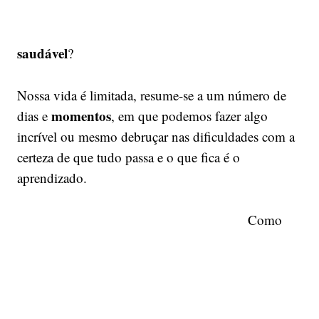
saudável
?
Nossa vida é limitada, resume-se a um número de
momentos
dias e
, em que podemos fazer algo
incrível ou mesmo debruçar nas dificuldades com a
certeza de que tudo passa e o que fica é o
aprendizado.
Como