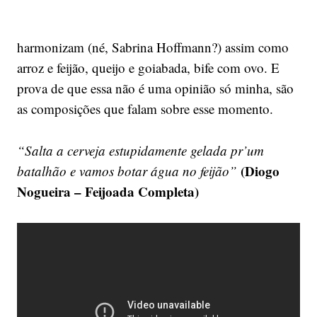
harmonizam (né, Sabrina Hoffmann?) assim como
arroz e feijão, queijo e goiabada, bife com ovo. E
prova de que essa não é uma opinião só minha, são
as composições que falam sobre esse momento.
“Salta a cerveja estupidamente gelada pr’um
(Diogo
batalhão e vamos botar água no feijão”
Nogueira – Feijoada Completa)