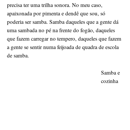
precisa ter uma trilha sonora. No meu caso,
apaixonada por pimenta e dendê que sou, só
poderia ser samba. Samba daqueles que a gente dá
uma sambada no pé na frente do fogão, daqueles
que fazem carregar no tempero, daqueles que fazem
a gente se sentir numa feijoada de quadra de escola
de samba.
Samba e
cozinha