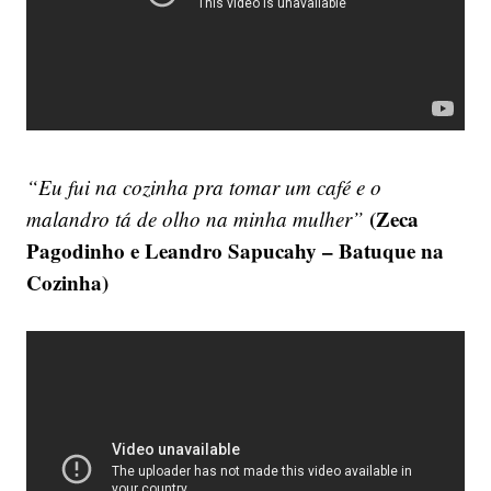
“Eu fui na cozinha pra tomar um café e o
(Zeca
malandro tá de olho na minha mulher”
Pagodinho e Leandro Sapucahy – Batuque na
Cozinha)