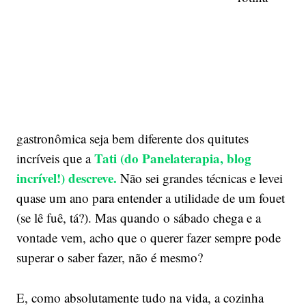
gastronômica seja bem diferente dos quitutes
Tati (do Panelaterapia, blog
incríveis que a
incrível!) descreve.
Não sei grandes técnicas e levei
quase um ano para entender a utilidade de um fouet
(se lê fuê, tá?). Mas quando o sábado chega e a
vontade vem, acho que o querer fazer sempre pode
superar o saber fazer, não é mesmo?
E, como absolutamente tudo na vida, a cozinha