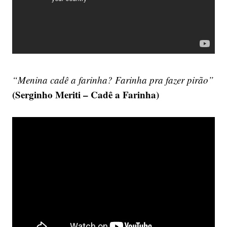
“Menina cadê a farinha? Farinha pra fazer pirão”
(Serginho Meriti – Cadê a Farinha)