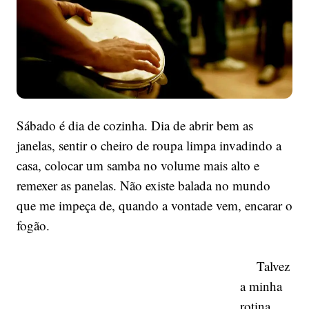
Sábado é dia de cozinha. Dia de abrir bem as
janelas, sentir o cheiro de roupa limpa invadindo a
casa, colocar um samba no volume mais alto e
remexer as panelas. Não existe balada no mundo
que me impeça de, quando a vontade vem, encarar o
fogão.
Talvez
a minha
rotina