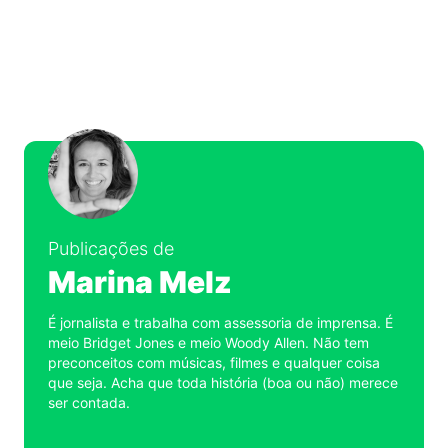
Publicações de
Marina Melz
É jornalista e trabalha com assessoria de imprensa. É
meio Bridget Jones e meio Woody Allen. Não tem
preconceitos com músicas, filmes e qualquer coisa
que seja. Acha que toda história (boa ou não) merece
ser contada.