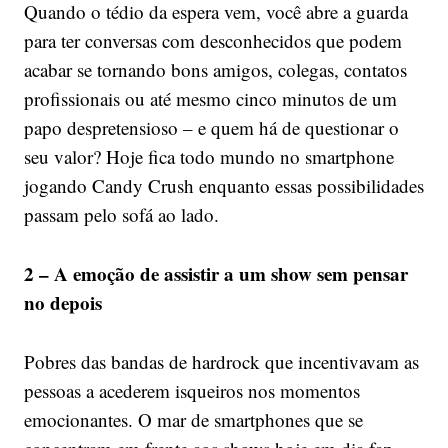
Quando o tédio da espera vem, você abre a guarda
para ter conversas com desconhecidos que podem
acabar se tornando bons amigos, colegas, contatos
profissionais ou até mesmo cinco minutos de um
papo despretensioso – e quem há de questionar o
seu valor? Hoje fica todo mundo no smartphone
jogando Candy Crush enquanto essas possibilidades
passam pelo sofá ao lado.
2 – A emoção de assistir a um show sem pensar
no depois
Pobres das bandas de hardrock que incentivavam as
pessoas a acederem isqueiros nos momentos
emocionantes. O mar de smartphones que se