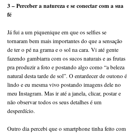
3 – Perceber a natureza e se conectar com a sua
fé
Já fui a um piquenique em que os selfies se
tornaram bem mais importantes do que a sensação
de ter o pé na grama e o sol na cara. Vi até gente
fazendo gambiarra com os sucos naturais e as frutas
pra produzir a foto e postando algo como “a beleza
natural desta tarde de sol”. O entardecer de outono é
lindo e eu mesma vivo postando imagens dele no
meu Instagram. Mas ir até a janela, clicar, postar e
não observar todos os seus detalhes é um
desperdício.
Outro dia percebi que o smartphone tinha feito com