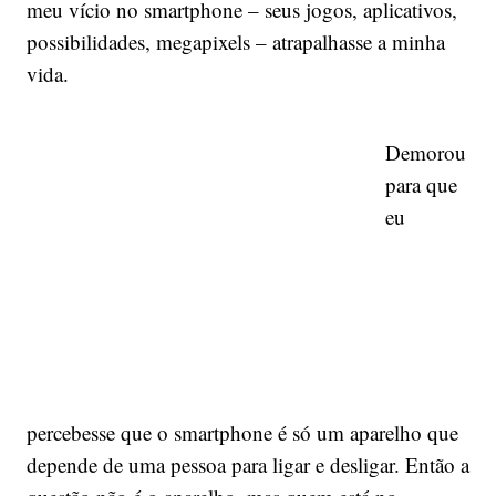
meu vício no smartphone – seus jogos, aplicativos,
possibilidades, megapixels – atrapalhasse a minha
vida.
Demorou
para que
eu
percebesse que o smartphone é só um aparelho que
depende de uma pessoa para ligar e desligar. Então a