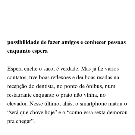
possibilidade de fazer amigos e conhecer pessoas
enquanto espera
Espera enche o saco, é verdade. Mas já fiz vários
contatos, tive boas reflexões e dei boas risadas na
recepção do dentista, no ponto de ônibus, num
restaurante enquanto o prato não vinha, no
elevador. Nesse último, aliás, o smartphone matou o
“será que chove hoje” e o “como essa sexta demorou
pra chegar”.