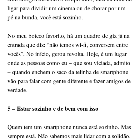
ligar para dividir um cinema ou de chorar por um
pé na bunda, você está sozinho.
No meu boteco favorito, há um quadro de giz já na
entrada que diz: “não temos wi-fi, conversem entre
vocês”. No início, gerou revolta. Hoje, é um lugar
onde as pessoas como eu – que sou viciada, admito
– quando enchem o saco da telinha de smartphone
vão para falar com gente diferente e fazer amigos de
verdade.
5 – Estar sozinho e de bem com isso
Quem tem um smartphone nunca está sozinho. Mas
sempre está. Não sabemos mais lidar com a solidão.