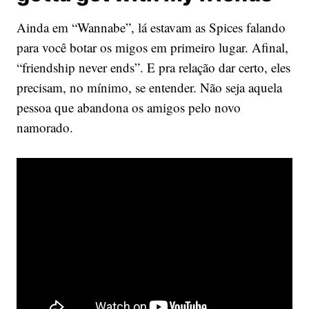
Ainda em “Wannabe”, lá estavam as Spices falando
para você botar os migos em primeiro lugar. Afinal,
“friendship never ends”. E pra relação dar certo, eles
precisam, no mínimo, se entender. Não seja aquela
pessoa que abandona os amigos pelo novo
namorado.