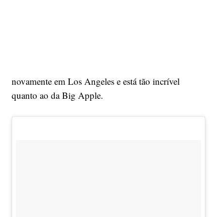
novamente em Los Angeles e está tão incrível
quanto ao da Big Apple.