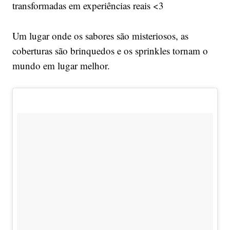
transformadas em experiências reais <3
Um lugar onde os sabores são misteriosos, as
coberturas são brinquedos e os sprinkles tornam o
mundo em lugar melhor.