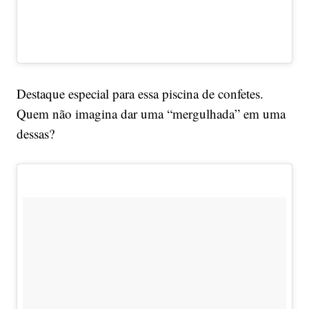
Destaque especial para essa piscina de confetes.
Quem não imagina dar uma “mergulhada” em uma
dessas?