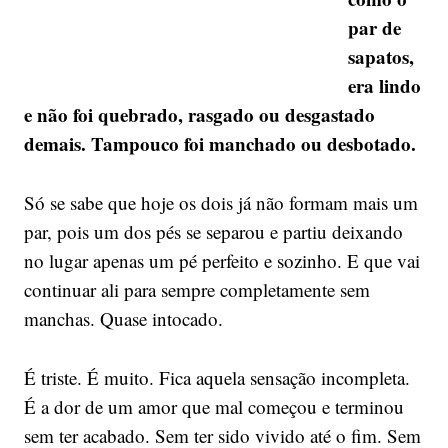
par de
sapatos,
era lindo
e não foi quebrado, rasgado ou desgastado
demais. Tampouco foi manchado ou desbotado.
Só se sabe que hoje os dois já não formam mais um
par, pois um dos pés se separou e partiu deixando
no lugar apenas um pé perfeito e sozinho. E que vai
continuar ali para sempre completamente sem
manchas. Quase intocado.
É triste. É muito. Fica aquela sensação incompleta.
É a dor de um amor que mal começou e terminou
sem ter acabado. Sem ter sido vivido até o fim. Sem