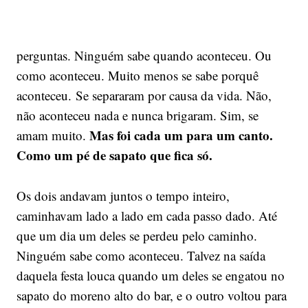
perguntas. Ninguém sabe quando aconteceu. Ou
como aconteceu. Muito menos se sabe porquê
aconteceu. Se separaram por causa da vida. Não,
não aconteceu nada e nunca brigaram. Sim, se
Mas foi cada um para um canto.
amam muito.
Como um pé de sapato que fica só.
Os dois andavam juntos o tempo inteiro,
caminhavam lado a lado em cada passo dado. Até
que um dia um deles se perdeu pelo caminho.
Ninguém sabe como aconteceu. Talvez na saída
daquela festa louca quando um deles se engatou no
sapato do moreno alto do bar, e o outro voltou para