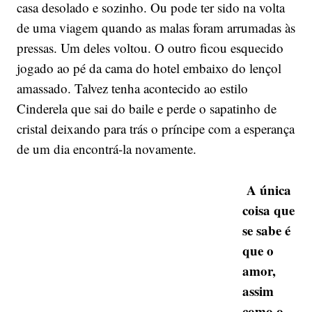
casa desolado e sozinho. Ou pode ter sido na volta
de uma viagem quando as malas foram arrumadas às
pressas. Um deles voltou. O outro ficou esquecido
jogado ao pé da cama do hotel embaixo do lençol
amassado. Talvez tenha acontecido ao estilo
Cinderela que sai do baile e perde o sapatinho de
cristal deixando para trás o príncipe com a esperança
de um dia encontrá-la novamente.
A única
coisa que
se sabe é
que o
amor,
assim
como o