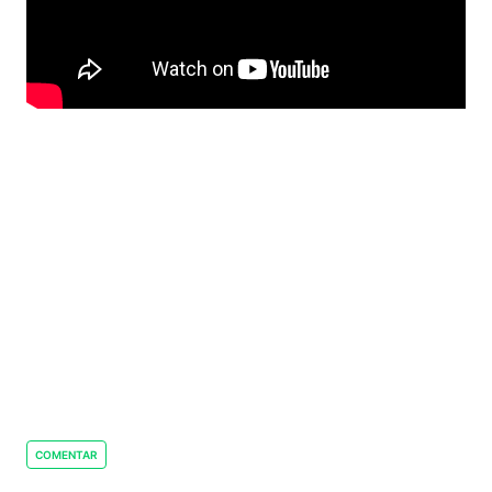
COMENTAR