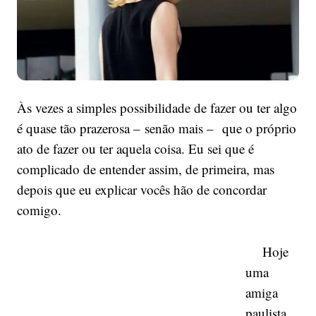
Às vezes a simples possibilidade de fazer ou ter algo
é quase tão prazerosa – senão mais – que o próprio
ato de fazer ou ter aquela coisa. Eu sei que é
complicado de entender assim, de primeira, mas
depois que eu explicar vocês hão de concordar
comigo.
Hoje
uma
amiga
paulista