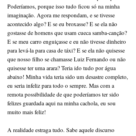
Poderíamos, porque isso tudo ficou só na minha
imaginação. Agora me respondam, e se tivesse
acontecido algo? E se eu broxasse? E se ela não
gostasse de homens que usam cueca samba-canção?
E se meu carro enguiçasse e eu não tivesse dinheiro
para levá-la para casa de táxi? E se ela não quisesse
que nosso filho se chamasse Luiz Fernando ou não
quisesse ter uma arara? Teria ido tudo por água
abaixo! Minha vida teria sido um desastre completo,
eu seria infeliz para todo o sempre. Mas com a
remota possibilidade de que poderíamos ter sido
felizes guardada aqui na minha cachola, eu sou
muito mais feliz!
A realidade estraga tudo. Sabe aquele discurso