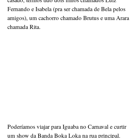
Fernando e Isabela (pra ser chamada de Bela pelos
amigos), um cachorro chamado Brutus e uma Arara
chamada Rita.
Poderíamos viajar para Iguaba no Carnaval e curtir
um show da Banda Boka Loka na rua principal.