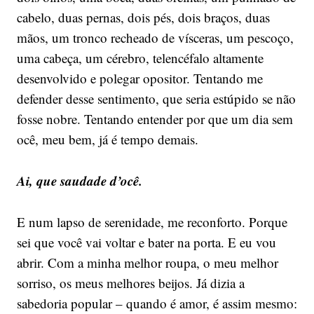
cabelo, duas pernas, dois pés, dois braços, duas
mãos, um tronco recheado de vísceras, um pescoço,
uma cabeça, um cérebro, telencéfalo altamente
desenvolvido e polegar opositor. Tentando me
defender desse sentimento, que seria estúpido se não
fosse nobre. Tentando entender por que um dia sem
ocê, meu bem, já é tempo demais.
Ai, que saudade d’ocê.
E num lapso de serenidade, me reconforto. Porque
sei que você vai voltar e bater na porta. E eu vou
abrir. Com a minha melhor roupa, o meu melhor
sorriso, os meus melhores beijos. Já dizia a
sabedoria popular – quando é amor, é assim mesmo: