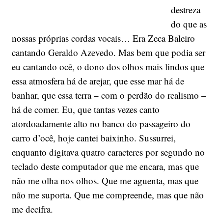
destreza
do que as
nossas próprias cordas vocais… Era Zeca Baleiro
cantando Geraldo Azevedo. Mas bem que podia ser
eu cantando ocê, o dono dos olhos mais lindos que
essa atmosfera há de arejar, que esse mar há de
banhar, que essa terra – com o perdão do realismo –
há de comer. Eu, que tantas vezes canto
atordoadamente alto no banco do passageiro do
carro d’ocê, hoje cantei baixinho. Sussurrei,
enquanto digitava quatro caracteres por segundo no
teclado deste computador que me encara, mas que
não me olha nos olhos. Que me aguenta, mas que
não me suporta. Que me compreende, mas que não
me decifra.