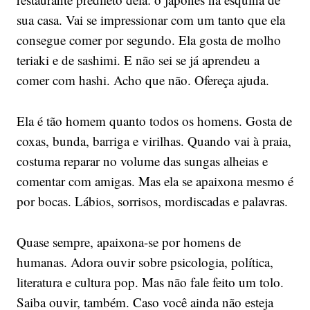
sua casa. Vai se impressionar com um tanto que ela
consegue comer por segundo. Ela gosta de molho
teriaki e de sashimi. E não sei se já aprendeu a
comer com hashi. Acho que não. Ofereça ajuda.
Ela é tão homem quanto todos os homens. Gosta de
coxas, bunda, barriga e virilhas. Quando vai à praia,
costuma reparar no volume das sungas alheias e
comentar com amigas. Mas ela se apaixona mesmo é
por bocas. Lábios, sorrisos, mordiscadas e palavras.
Quase sempre, apaixona-se por homens de
humanas. Adora ouvir sobre psicologia, política,
literatura e cultura pop. Mas não fale feito um tolo.
Saiba ouvir, também. Caso você ainda não esteja