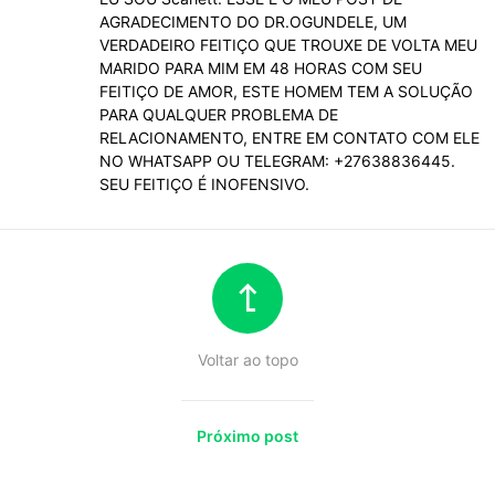
AGRADECIMENTO DO DR.OGUNDELE, UM
VERDADEIRO FEITIÇO QUE TROUXE DE VOLTA MEU
MARIDO PARA MIM EM 48 HORAS COM SEU
FEITIÇO DE AMOR, ESTE HOMEM TEM A SOLUÇÃO
PARA QUALQUER PROBLEMA DE
RELACIONAMENTO, ENTRE EM CONTATO COM ELE
NO WHATSAPP OU TELEGRAM: +27638836445.
SEU FEITIÇO É INOFENSIVO.
Voltar ao topo
Próximo post