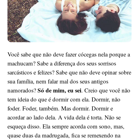
Você sabe que não deve fazer cócegas nela porque a
machucam? Sabe a diferença dos seus sorrisos
sarcásticos e felizes? Sabe que não deve opinar sobre
sua família, nem falar mal dos seus antigos
Só de mim, eu sei
namorados?
. Creio que você não
tem ideia do que é dormir com ela. Dormir, não
foder. Foder, também. Mas dormir. Dormir e
acordar ao lado dela. A vida dela é torta. Não se
esqueça disso. Ela sempre acorda com sono, mas,
quase duas da madrugada, fica se remexendo na