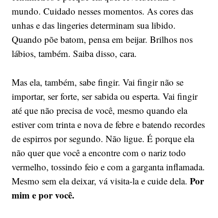
mundo. Cuidado nesses momentos. As cores das
unhas e das lingeries determinam sua libido.
Quando põe batom, pensa em beijar. Brilhos nos
lábios, também. Saiba disso, cara.
Mas ela, também, sabe fingir. Vai fingir não se
importar, ser forte, ser sabida ou esperta. Vai fingir
até que não precisa de você, mesmo quando ela
estiver com trinta e nova de febre e batendo recordes
de espirros por segundo. Não ligue. É porque ela
não quer que você a encontre com o nariz todo
vermelho, tossindo feio e com a garganta inflamada.
Por
Mesmo sem ela deixar, vá visita-la e cuide dela.
mim e por você.