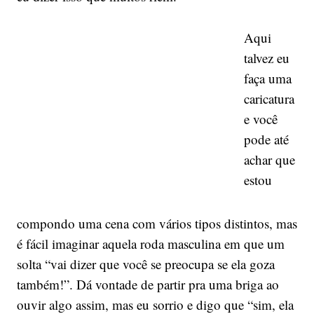
Aqui
talvez eu
faça uma
caricatura
e você
pode até
achar que
estou
compondo uma cena com vários tipos distintos, mas
é fácil imaginar aquela roda masculina em que um
solta “vai dizer que você se preocupa se ela goza
também!”. Dá vontade de partir pra uma briga ao
ouvir algo assim, mas eu sorrio e digo que “sim, ela