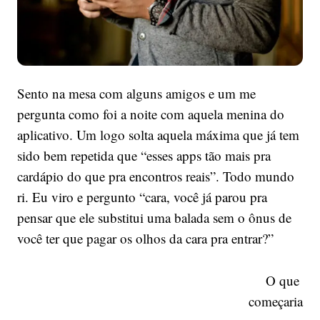
Sento na mesa com alguns amigos e um me
pergunta como foi a noite com aquela menina do
aplicativo. Um logo solta aquela máxima que já tem
sido bem repetida que “esses apps tão mais pra
cardápio do que pra encontros reais”. Todo mundo
ri. Eu viro e pergunto “cara, você já parou pra
pensar que ele substitui uma balada sem o ônus de
você ter que pagar os olhos da cara pra entrar?”
O que
começaria