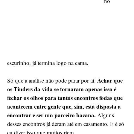
no
escurinho, já termina logo na cama.
Achar que
Só que a análise não pode parar por aí.
os Tinders da vida se tornaram apenas isso é
fechar os olhos para tantos encontros fodas que
acontecem entre gente que, sim, está disposta a
encontrar e ser um parceiro bacana.
Alguns
desses encontros já deram até em casamento. E é só
eu dizer isso que muitos riem.