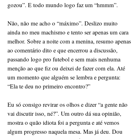
gozou”. E todo mundo logo faz um “hmmm”.
Não, não me acho o “máximo”. Deslizo muito
ainda no meu machismo e tento ser apenas um cara
melhor. Sobre a noite com a menina, resumo apenas
ao comentário dito e que encerrou a discussão,
passando logo pro futebol e sem mais nenhuma
menção ao que fiz ou deixei de fazer com ela. Até
um momento que alguém se lembra e pergunta:
“Ela te deu no primeiro encontro?”
Eu só consigo revirar os olhos e dizer “a gente não
vai discutir isso, né?”. Um outro dá sua opinião,
mostra o quão idiota foi a pergunta e até vemos
algum progresso naquela mesa. Mas já deu. Dou