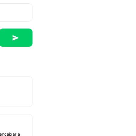
encaixar a