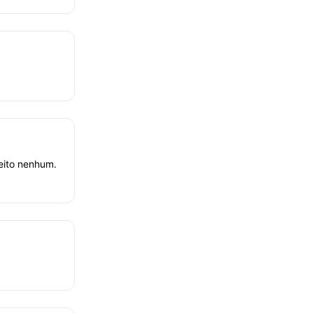
eito nenhum.