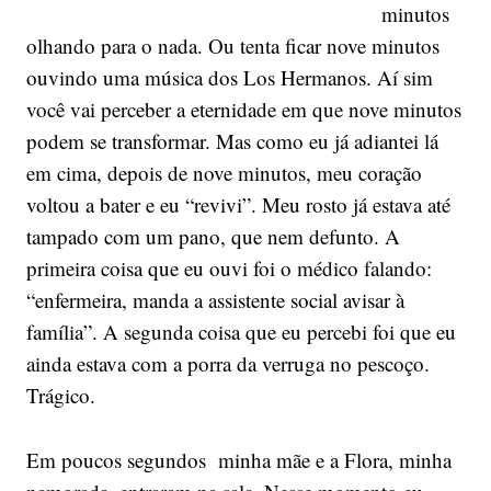
minutos
olhando para o nada. Ou tenta ficar nove minutos
ouvindo uma música dos Los Hermanos. Aí sim
você vai perceber a eternidade em que nove minutos
podem se transformar. Mas como eu já adiantei lá
em cima, depois de nove minutos, meu coração
voltou a bater e eu “revivi”. Meu rosto já estava até
tampado com um pano, que nem defunto. A
primeira coisa que eu ouvi foi o médico falando:
“enfermeira, manda a assistente social avisar à
família”. A segunda coisa que eu percebi foi que eu
ainda estava com a porra da verruga no pescoço.
Trágico.
Em poucos segundos minha mãe e a Flora, minha