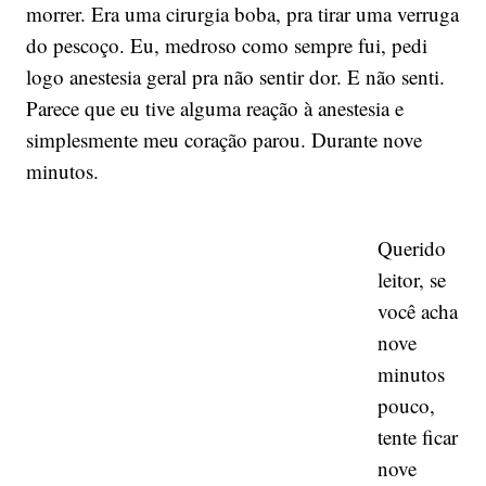
morrer. Era uma cirurgia boba, pra tirar uma verruga
do pescoço. Eu, medroso como sempre fui, pedi
logo anestesia geral pra não sentir dor. E não senti.
Parece que eu tive alguma reação à anestesia e
simplesmente meu coração parou. Durante nove
minutos.
Querido
leitor, se
você acha
nove
minutos
pouco,
tente ficar
nove