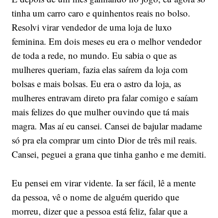
tinha um carro caro e quinhentos reais no bolso.
Resolvi virar vendedor de uma loja de luxo
feminina. Em dois meses eu era o melhor vendedor
de toda a rede, no mundo. Eu sabia o que as
mulheres queriam, fazia elas saírem da loja com
bolsas e mais bolsas. Eu era o astro da loja, as
mulheres entravam direto pra falar comigo e saíam
mais felizes do que mulher ouvindo que tá mais
magra. Mas aí eu cansei. Cansei de bajular madame
só pra ela comprar um cinto Dior de três mil reais.
Cansei, peguei a grana que tinha ganho e me demiti.
Eu pensei em virar vidente. Ia ser fácil, lê a mente
da pessoa, vê o nome de alguém querido que
morreu, dizer que a pessoa está feliz, falar que a