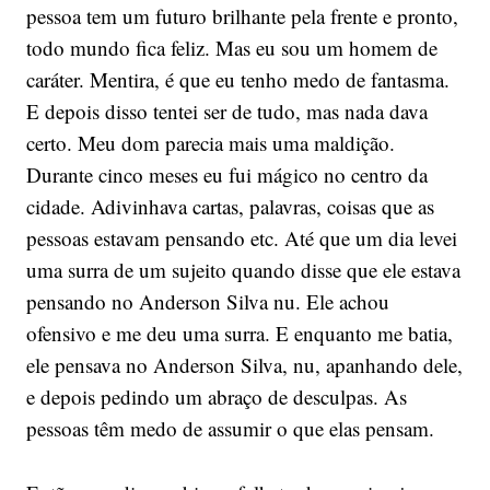
pessoa tem um futuro brilhante pela frente e pronto,
todo mundo fica feliz. Mas eu sou um homem de
caráter. Mentira, é que eu tenho medo de fantasma.
E depois disso tentei ser de tudo, mas nada dava
certo. Meu dom parecia mais uma maldição.
Durante cinco meses eu fui mágico no centro da
cidade. Adivinhava cartas, palavras, coisas que as
pessoas estavam pensando etc. Até que um dia levei
uma surra de um sujeito quando disse que ele estava
pensando no Anderson Silva nu. Ele achou
ofensivo e me deu uma surra. E enquanto me batia,
ele pensava no Anderson Silva, nu, apanhando dele,
e depois pedindo um abraço de desculpas. As
pessoas têm medo de assumir o que elas pensam.