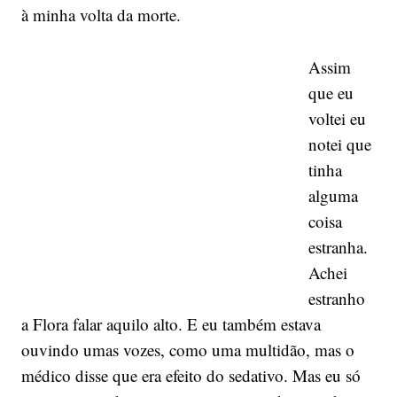
à minha volta da morte.
Assim
que eu
voltei eu
notei que
tinha
alguma
coisa
estranha.
Achei
estranho
a Flora falar aquilo alto. E eu também estava
ouvindo umas vozes, como uma multidão, mas o
médico disse que era efeito do sedativo. Mas eu só