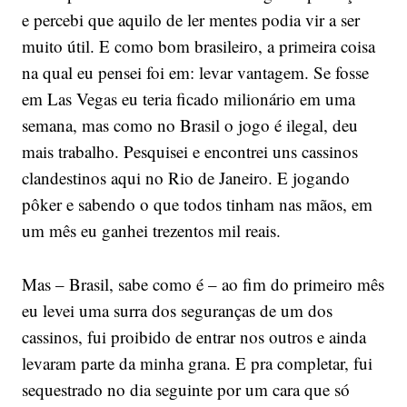
e percebi que aquilo de ler mentes podia vir a ser
muito útil. E como bom brasileiro, a primeira coisa
na qual eu pensei foi em: levar vantagem. Se fosse
em Las Vegas eu teria ficado milionário em uma
semana, mas como no Brasil o jogo é ilegal, deu
mais trabalho. Pesquisei e encontrei uns cassinos
clandestinos aqui no Rio de Janeiro. E jogando
pôker e sabendo o que todos tinham nas mãos, em
um mês eu ganhei trezentos mil reais.
Mas – Brasil, sabe como é – ao fim do primeiro mês
eu levei uma surra dos seguranças de um dos
cassinos, fui proibido de entrar nos outros e ainda
levaram parte da minha grana. E pra completar, fui
sequestrado no dia seguinte por um cara que só