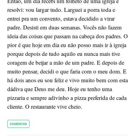
Então, um dia recebi um folheto de uma igreja e
resolvi: vou largar tudo. Larguei a porra toda e
entrei pra um convento, estava decidido a virar
padre. Desisti em duas semanas. Vocês não fazem
ideia das coisas que passam na cabeça dos padres. O
pior é que hoje em dia eu não posso mais ir à igreja
porque depois de tudo aquilo eu nunca mais tive
coragem de beijar a mão de um padre. E depois de
muito pensar, decidi o que faria com o meu dom. E
há dois anos eu sou feliz e vivo muito bem com esta
dádiva que Deus me deu. Hoje eu tenho uma
pizzaria e sempre adivinho a pizza preferida de cada
cliente. O restaurante vive cheio.
COMENTAR