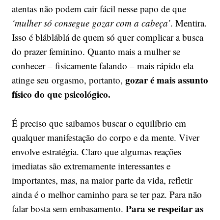
atentas não podem cair fácil nesse papo de que
‘mulher só consegue gozar com a cabeça’
. Mentira.
Isso é blábláblá de quem só quer complicar a busca
do prazer feminino. Quanto mais a mulher se
conhecer – fisicamente falando – mais rápido ela
gozar é mais assunto
atinge seu orgasmo, portanto,
físico do que psicológico.
É preciso que saibamos buscar o equilíbrio em
qualquer manifestação do corpo e da mente. Viver
envolve estratégia. Claro que algumas reações
imediatas são extremamente interessantes e
importantes, mas, na maior parte da vida, refletir
ainda é o melhor caminho para se ter paz. Para não
Para se respeitar as
falar bosta sem embasamento.