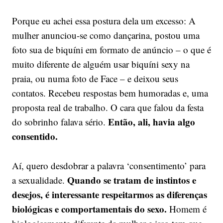
Porque eu achei essa postura dela um excesso: A
mulher anunciou-se como dançarina, postou uma
foto sua de biquíni em formato de anúncio – o que é
muito diferente de alguém usar biquíni sexy na
praia, ou numa foto de Face – e deixou seus
contatos. Recebeu respostas bem humoradas e, uma
proposta real de trabalho. O cara que falou da festa
Então, ali, havia algo
do sobrinho falava sério.
consentido.
Aí, quero desdobrar a palavra ‘consentimento’ para
Quando se tratam de instintos e
a sexualidade.
desejos, é interessante respeitarmos as diferenças
biológicas e comportamentais do sexo.
Homem é