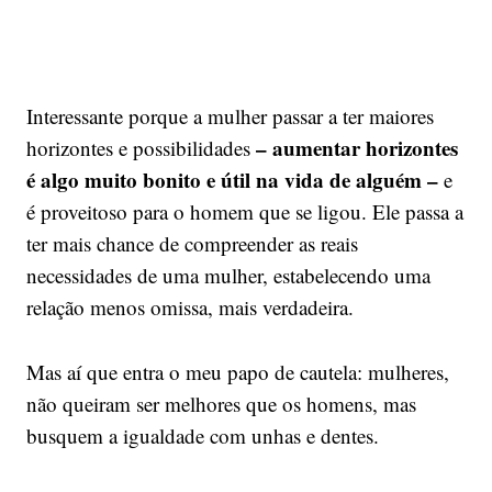
Interessante porque a mulher passar a ter maiores
–
aumentar horizontes
horizontes e possibilidades
é algo muito bonito e útil na vida de alguém –
e
é proveitoso para o homem que se ligou. Ele passa a
ter mais chance de compreender as reais
necessidades de uma mulher, estabelecendo uma
relação menos omissa, mais verdadeira.
Mas aí que entra o meu papo de cautela: mulheres,
não queiram ser melhores que os homens, mas
busquem a igualdade com unhas e dentes.