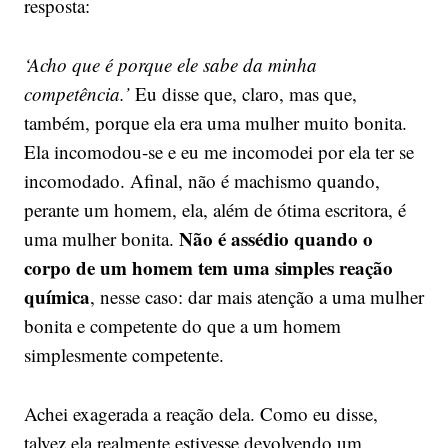
resposta:
‘Acho que é porque ele sabe da minha
competência.’
Eu disse que, claro, mas que,
também, porque ela era uma mulher muito bonita.
Ela incomodou-se e eu me incomodei por ela ter se
incomodado. Afinal, não é machismo quando,
perante um homem, ela, além de ótima escritora, é
Não é assédio quando o
uma mulher bonita.
corpo de um homem tem uma simples reação
química
, nesse caso: dar mais atenção a uma mulher
bonita e competente do que a um homem
simplesmente competente.
Achei exagerada a reação dela. Como eu disse,
talvez ela realmente estivesse devolvendo um