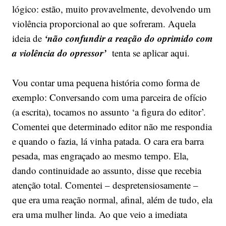
lógico: estão, muito provavelmente, devolvendo um
violência proporcional ao que sofreram. Aquela
‘não confundir a reação do oprimido com
ideia de
a violência do opressor
’
tenta se aplicar aqui.
Vou contar uma pequena história como forma de
exemplo: Conversando com uma parceira de ofício
(a escrita), tocamos no assunto ‘a figura do editor’.
Comentei que determinado editor não me respondia
e quando o fazia, lá vinha patada. O cara era barra
pesada, mas engraçado ao mesmo tempo. Ela,
dando continuidade ao assunto, disse que recebia
atenção total. Comentei – despretensiosamente –
que era uma reação normal, afinal, além de tudo, ela
era uma mulher linda. Ao que veio a imediata