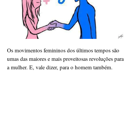
Os movimentos femininos dos últimos tempos são
umas das maiores e mais proveitosas revoluções para
a mulher. E, vale dizer, para o homem também.