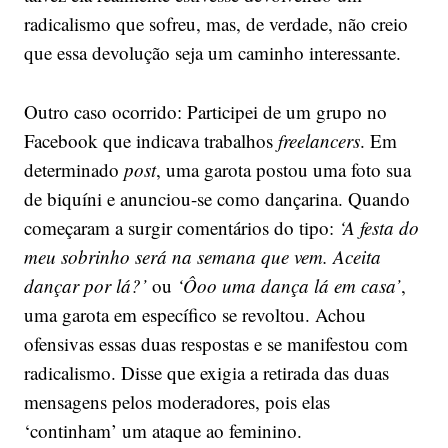
radicalismo que sofreu, mas, de verdade, não creio
que essa devolução seja um caminho interessante.
Outro caso ocorrido: Participei de um grupo no
Facebook que indicava trabalhos
freelancers
. Em
determinado
post
, uma garota postou uma foto sua
de biquíni e anunciou-se como dançarina. Quando
começaram a surgir comentários do tipo:
‘A festa do
meu sobrinho será na semana que vem. Aceita
dançar por lá?’
ou
‘Ôoo uma dança lá em casa’
,
uma garota em específico se revoltou. Achou
ofensivas essas duas respostas e se manifestou com
radicalismo. Disse que exigia a retirada das duas
mensagens pelos moderadores, pois elas
‘continham’ um ataque ao feminino.