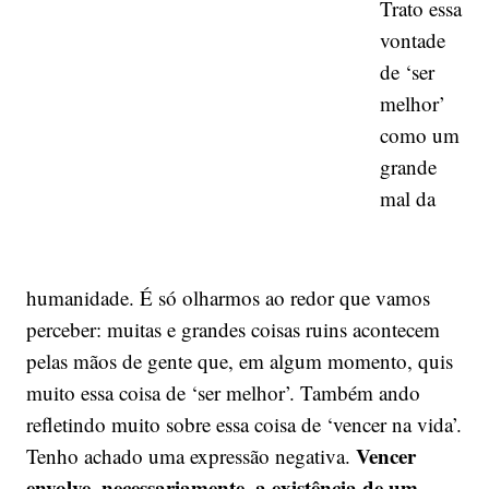
Trato essa
vontade
de ‘ser
melhor’
como um
grande
mal da
humanidade. É só olharmos ao redor que vamos
perceber: muitas e grandes coisas ruins acontecem
pelas mãos de gente que, em algum momento, quis
muito essa coisa de ‘ser melhor’. Também ando
refletindo muito sobre essa coisa de ‘vencer na vida’.
Vencer
Tenho achado uma expressão negativa.
envolve, necessariamente, a existência de um