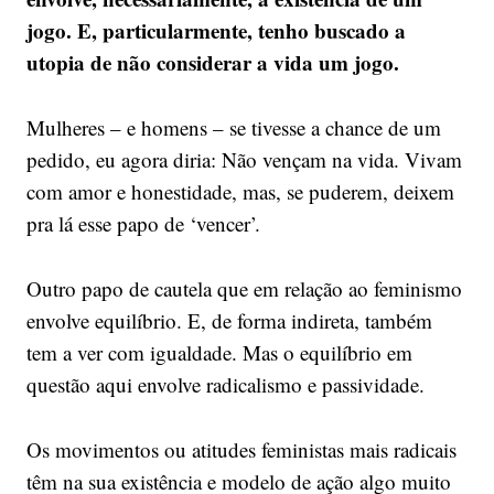
jogo. E, particularmente, tenho buscado a
utopia de não considerar a vida um jogo.
Mulheres – e homens – se tivesse a chance de um
pedido, eu agora diria: Não vençam na vida. Vivam
com amor e honestidade, mas, se puderem, deixem
pra lá esse papo de ‘vencer’.
Outro papo de cautela que em relação ao feminismo
envolve equilíbrio. E, de forma indireta, também
tem a ver com igualdade. Mas o equilíbrio em
questão aqui envolve radicalismo e passividade.
Os movimentos ou atitudes feministas mais radicais
têm na sua existência e modelo de ação algo muito