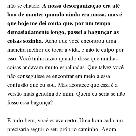
A nossa desorganização era até
não se chateie.
boa de manter quando ainda era nossa, mas é
que hoje me dei conta que, por um tempo
demasiadamente longo, passei a bagunçar as
coisas sozinha.
Acho que você encontrou uma
maneira melhor de tocar a vida, e não te culpo por
isso. Você tinha razão quando disse que minhas
coisas andavam muito espalhadas. Que talvez você
não conseguisse se encontrar em meio a essa
confusão que eu sou. Mas acontece que essa é a
versão mais genuína de mim. Quem eu seria se não
fosse essa bagunça?
E tudo bem, você estava certo. Uma hora cada um
precisaria seguir o seu próprio caminho. Agora