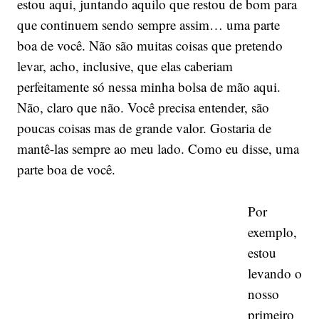
estou aqui, juntando aquilo que restou de bom para
que continuem sendo sempre assim… uma parte
boa de você. Não são muitas coisas que pretendo
levar, acho, inclusive, que elas caberiam
perfeitamente só nessa minha bolsa de mão aqui.
Não, claro que não. Você precisa entender, são
poucas coisas mas de grande valor. Gostaria de
mantê-las sempre ao meu lado. Como eu disse, uma
parte boa de você.
Por
exemplo,
estou
levando o
nosso
primeiro