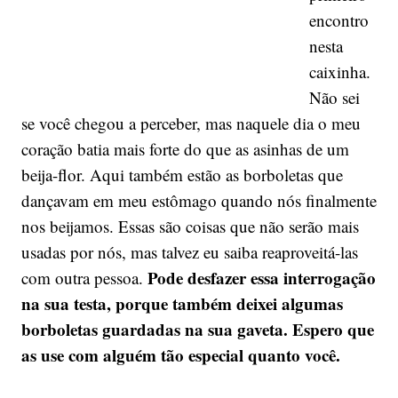
encontro
nesta
caixinha.
Não sei
se você chegou a perceber, mas naquele dia o meu
coração batia mais forte do que as asinhas de um
beija-flor. Aqui também estão as borboletas que
dançavam em meu estômago quando nós finalmente
nos beijamos. Essas são coisas que não serão mais
usadas por nós, mas talvez eu saiba reaproveitá-las
Pode desfazer essa interrogação
com outra pessoa.
na sua testa, porque também deixei algumas
borboletas guardadas na sua gaveta. Espero que
as use com alguém tão especial quanto você.