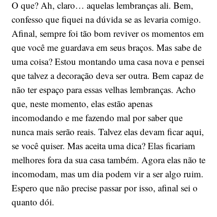
O que? Ah, claro… aquelas lembranças ali. Bem,
confesso que fiquei na dúvida se as levaria comigo.
Afinal, sempre foi tão bom reviver os momentos em
que você me guardava em seus braços. Mas sabe de
uma coisa? Estou montando uma casa nova e pensei
que talvez a decoração deva ser outra. Bem capaz de
não ter espaço para essas velhas lembranças. Acho
que, neste momento, elas estão apenas
incomodando e me fazendo mal por saber que
nunca mais serão reais. Talvez elas devam ficar aqui,
se você quiser. Mas aceita uma dica? Elas ficariam
melhores fora da sua casa também. Agora elas não te
incomodam, mas um dia podem vir a ser algo ruim.
Espero que não precise passar por isso, afinal sei o
quanto dói.