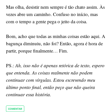
Mas olha, desistir nem sempre é tão chato assim. Às
vezes abre um caminho. Confuso no início, mas
com o tempo a gente pega o jeito da coisa.
Bom, acho que todas as minhas coisas estão aqui. A
bagunça diminuiu, não foi? Então, agora é hora de
partir, porque finalmente… Fim.
PS.:
Ah, isso não é apenas retórica de texto, espero
que entenda. As coisas realmente não podem
continuar com vírgulas. Estou escrevendo meu
último ponto final, então peço que não queira
continuar essa história.
COMENTAR