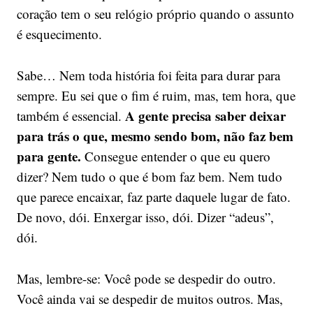
coração tem o seu relógio próprio quando o assunto
é esquecimento.
Sabe… Nem toda história foi feita para durar para
sempre. Eu sei que o fim é ruim, mas, tem hora, que
A gente precisa saber deixar
também é essencial.
para trás o que, mesmo sendo bom, não faz bem
para gente.
Consegue entender o que eu quero
dizer? Nem tudo o que é bom faz bem. Nem tudo
que parece encaixar, faz parte daquele lugar de fato.
De novo, dói. Enxergar isso, dói. Dizer “adeus”,
dói.
Mas, lembre-se: Você pode se despedir do outro.
Você ainda vai se despedir de muitos outros. Mas,