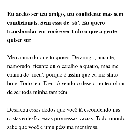
Eu aceito ser teu amigo, teu confidente mas sem
condicionais. Sem essa de ‘só’. Eu quero
transbordar em você e ser tudo o que a gente
quiser ser.
Me chama do que tu quiser. De amigo, amante,
namorado, ficante ou o caralho a quatro, mas me
chama de ‘meu’, porque é assim que eu me sinto
hoje. Todo teu. E eu tô vendo o desejo no teu olhar
de ser toda minha também.
Descruza esses dedos que você tá escondendo nas
costas e desfaz essas promessas vazias. Todo mundo
sabe que você é uma péssima mentirosa.