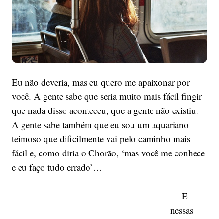
Eu não deveria, mas eu quero me apaixonar por
você. A gente sabe que seria muito mais fácil fingir
que nada disso aconteceu, que a gente não existiu.
A gente sabe também que eu sou um aquariano
teimoso que dificilmente vai pelo caminho mais
fácil e, como diria o Chorão, ‘mas você me conhece
e eu faço tudo errado’…
E
nessas