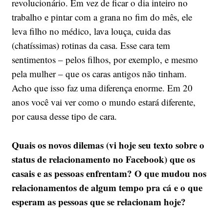
revolucionário. Em vez de ficar o dia inteiro no
trabalho e pintar com a grana no fim do mês, ele
leva filho no médico, lava louça, cuida das
(chatíssimas) rotinas da casa. Esse cara tem
sentimentos – pelos filhos, por exemplo, e mesmo
pela mulher – que os caras antigos não tinham.
Acho que isso faz uma diferença enorme. Em 20
anos você vai ver como o mundo estará diferente,
por causa desse tipo de cara.
Quais os novos dilemas (vi hoje seu texto sobre o
status de relacionamento no Facebook) que os
casais e as pessoas enfrentam? O que mudou nos
relacionamentos de algum tempo pra cá e o que
esperam as pessoas que se relacionam hoje?