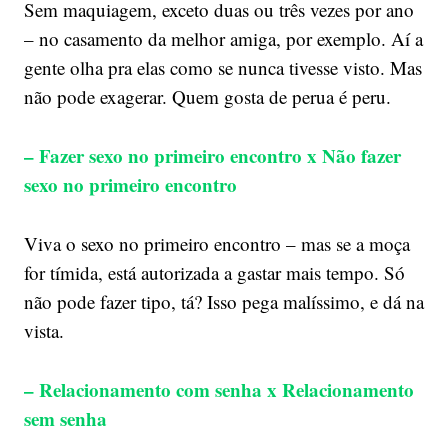
Sem maquiagem, exceto duas ou três vezes por ano
– no casamento da melhor amiga, por exemplo. Aí a
gente olha pra elas como se nunca tivesse visto. Mas
não pode exagerar. Quem gosta de perua é peru.
– Fazer sexo no primeiro encontro x Não fazer
sexo no primeiro encontro
Viva o sexo no primeiro encontro – mas se a moça
for tímida, está autorizada a gastar mais tempo. Só
não pode fazer tipo, tá? Isso pega malíssimo, e dá na
vista.
– Relacionamento com senha x Relacionamento
sem senha