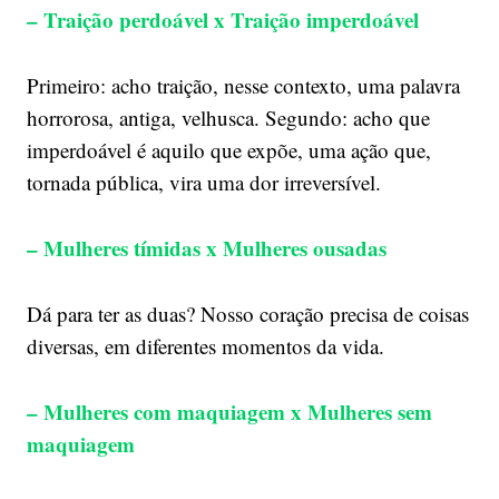
– Traição perdoável x Traição imperdoável
Primeiro: acho traição, nesse contexto, uma palavra
horrorosa, antiga, velhusca. Segundo: acho que
imperdoável é aquilo que expõe, uma ação que,
tornada pública, vira uma dor irreversível.
– Mulheres tímidas x Mulheres ousadas
Dá para ter as duas? Nosso coração precisa de coisas
diversas, em diferentes momentos da vida.
– Mulheres com maquiagem x Mulheres sem
maquiagem