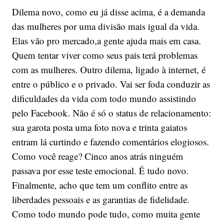
Dilema novo, como eu já disse acima, é a demanda
das mulheres por uma divisão mais igual da vida.
Elas vão pro mercado,a gente ajuda mais em casa.
Quem tentar viver como seus pais terá problemas
com as mulheres. Outro dilema, ligado à internet, é
entre o público e o privado. Vai ser foda conduzir as
dificuldades da vida com todo mundo assistindo
pelo Facebook. Não é só o status de relacionamento:
sua garota posta uma foto nova e trinta gaiatos
entram lá curtindo e fazendo comentários elogiosos.
Como você reage? Cinco anos atrás ninguém
passava por esse teste emocional. É tudo novo.
Finalmente, acho que tem um conflito entre as
liberdades pessoais e as garantias de fidelidade.
Como todo mundo pode tudo, como muita gente