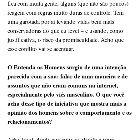
fica com muita gente, alguns (que não são poucos)
reagem com regras muito duras de controle. Tem
uma garotada por aí levando vidas bem mais
conservadoras do que eu levei – e usando, como
justificativa, o risco da promiscuidade. Acho que
esse conflito vai se acentuar.
O Entenda os Homens surgiu de uma intenção
parecida com a sua: falar de uma maneira e de
assuntos que não eram comuns na internet,
especialmente pelo viés masculino. O que você
acha desse tipo de iniciativa que mostra mais a
opinião dos homens sobre o comportamento e os
relacionamentos?
Acho legal, desde que evite os clichês e tente