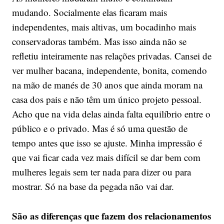
mudando. Socialmente elas ficaram mais
independentes, mais altivas, um bocadinho mais
conservadoras também. Mas isso ainda não se
refletiu inteiramente nas relações privadas. Cansei de
ver mulher bacana, independente, bonita, comendo
na mão de manés de 30 anos que ainda moram na
casa dos pais e não têm um único projeto pessoal.
Acho que na vida delas ainda falta equilíbrio entre o
público e o privado. Mas é só uma questão de
tempo antes que isso se ajuste. Minha impressão é
que vai ficar cada vez mais difícil se dar bem com
mulheres legais sem ter nada para dizer ou para
mostrar. Só na base da pegada não vai dar.
São as diferenças que fazem dos relacionamentos