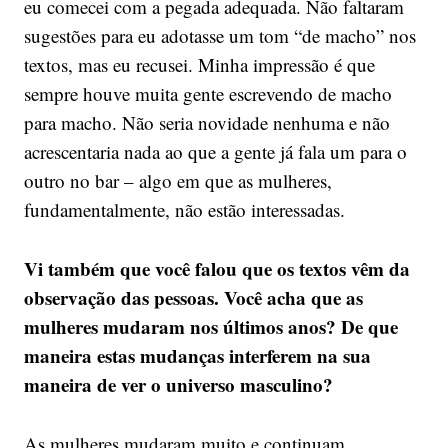
eu comecei com a pegada adequada. Não faltaram
sugestões para eu adotasse um tom “de macho” nos
textos, mas eu recusei. Minha impressão é que
sempre houve muita gente escrevendo de macho
para macho. Não seria novidade nenhuma e não
acrescentaria nada ao que a gente já fala um para o
outro no bar – algo em que as mulheres,
fundamentalmente, não estão interessadas.
Vi também que você falou que os textos vêm da
observação das pessoas. Você acha que as
mulheres mudaram nos últimos anos? De que
maneira estas mudanças interferem na sua
maneira de ver o universo masculino?
As mulheres mudaram muito e continuam