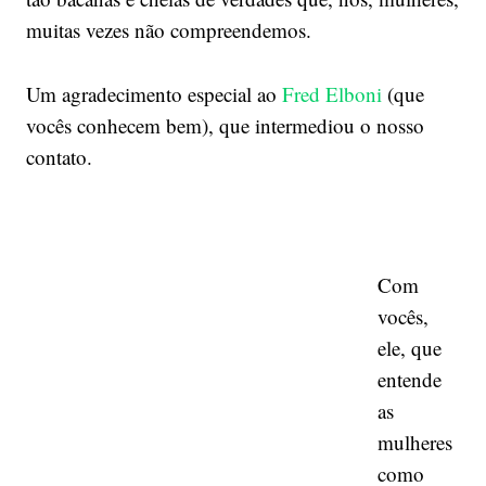
muitas vezes não compreendemos.
Um agradecimento especial ao
Fred Elboni
(que
vocês conhecem bem), que intermediou o nosso
contato.
Com
vocês,
ele, que
entende
as
mulheres
como