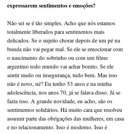
expressarem sentimentos e emoções?
Não sei se é tão simples. Acho que nós estamos
totalmente liberados para sentimentos mais
delicados. Se o sujeito chorar depois de um pé na
bunda não vai pegar mal. Se ele se emocionar com
o nascimento do sobrinho ou com um filme
argentino todo mundo vai achar bonito. Se ele
sentir medo ou insegurança, tudo bem. Mas isso
não é novo, né? Eu tenho 53 anos e na minha
adolescência, nos anos 70, já se falava disso. Já se
fazia isso. A grande novidade, eu acho, são os
sentimentos solidários. Há muito cara que resolveu
assumir parte das obrigações das mulheres, em casa
e no relacionamento. Isso é moderno. Isso é