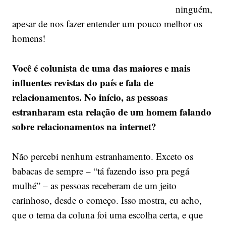
ninguém,
apesar de nos fazer entender um pouco melhor os
homens!
Você é colunista de uma das maiores e mais
influentes revistas do país e fala de
relacionamentos. No início, as pessoas
estranharam esta relação de um homem falando
sobre relacionamentos na internet?
Não percebi nenhum estranhamento. Exceto os
babacas de sempre – “tá fazendo isso pra pegá
mulhé” – as pessoas receberam de um jeito
carinhoso, desde o começo. Isso mostra, eu acho,
que o tema da coluna foi uma escolha certa, e que