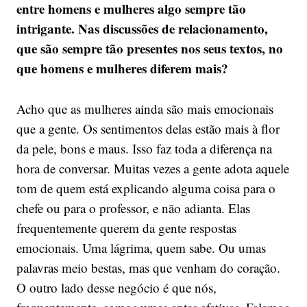
entre homens e mulheres algo sempre tão
intrigante. Nas discussões de relacionamento,
que são sempre tão presentes nos seus textos, no
que homens e mulheres diferem mais?
Acho que as mulheres ainda são mais emocionais
que a gente. Os sentimentos delas estão mais à flor
da pele, bons e maus. Isso faz toda a diferença na
hora de conversar. Muitas vezes a gente adota aquele
tom de quem está explicando alguma coisa para o
chefe ou para o professor, e não adianta. Elas
frequentemente querem da gente respostas
emocionais. Uma lágrima, quem sabe. Ou umas
palavras meio bestas, mas que venham do coração.
O outro lado desse negócio é que nós,