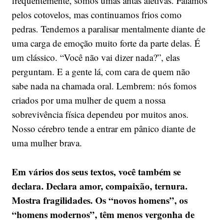
frequentemente, somos umas antas afetivas. Falamos
pelos cotovelos, mas continuamos frios como
pedras. Tendemos a paralisar mentalmente diante de
uma carga de emoção muito forte da parte delas. É
um clássico. “Você não vai dizer nada?”, elas
perguntam. E a gente lá, com cara de quem não
sabe nada na chamada oral. Lembrem: nós fomos
criados por uma mulher de quem a nossa
sobrevivência física dependeu por muitos anos.
Nosso cérebro tende a entrar em pânico diante de
uma mulher brava.
Em vários dos seus textos, você também se
declara. Declara amor, compaixão, ternura.
Mostra fragilidades. Os “novos homens”, os
“homens modernos”, têm menos vergonha de