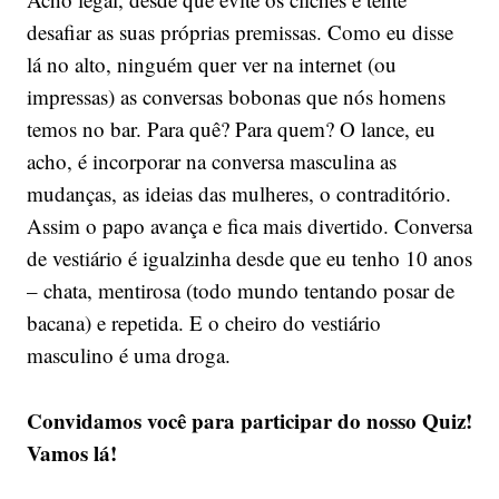
desafiar as suas próprias premissas. Como eu disse
lá no alto, ninguém quer ver na internet (ou
impressas) as conversas bobonas que nós homens
temos no bar. Para quê? Para quem? O lance, eu
acho, é incorporar na conversa masculina as
mudanças, as ideias das mulheres, o contraditório.
Assim o papo avança e fica mais divertido. Conversa
de vestiário é igualzinha desde que eu tenho 10 anos
– chata, mentirosa (todo mundo tentando posar de
bacana) e repetida. E o cheiro do vestiário
masculino é uma droga.
Convidamos você para participar do nosso Quiz!
Vamos lá!