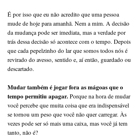
É por isso que eu não acredito que uma pessoa
mude de hoje para amanhã. Nem a mim. A decisão
da mudança pode ser imediata, mas a verdade por
trás dessa decisão só acontece com o tempo. Depois
que cada pepelzinho do lar que somos todos nós é
revirado do avesso, sentido e, aí então, guardado ou
descartado.
Mudar também é jogar fora as mágoas que o
tempo permitiu apagar.
Porque na hora de mudar
você percebe que muita coisa que era indispensável
se tornou um peso que você não quer carregar. Às
vezes pode ser só mais uma caixa, mas você já tem
tanto, não é?