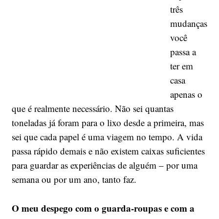
três
mudanças
você
passa a
ter em
casa
apenas o
que é realmente necessário. Não sei quantas
toneladas já foram para o lixo desde a primeira, mas
sei que cada papel é uma viagem no tempo. A vida
passa rápido demais e não existem caixas suficientes
para guardar as experiências de alguém – por uma
semana ou por um ano, tanto faz.
O meu despego com o guarda-roupas e com a