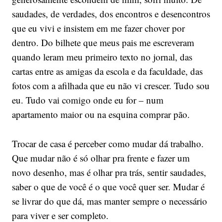
saudades, de verdades, dos encontros e desencontros
que eu vivi e insistem em me fazer chover por
dentro. Do bilhete que meus pais me escreveram
quando leram meu primeiro texto no jornal, das
cartas entre as amigas da escola e da faculdade, das
fotos com a afilhada que eu não vi crescer. Tudo sou
eu. Tudo vai comigo onde eu for – num
apartamento maior ou na esquina comprar pão.
Trocar de casa é perceber como mudar dá trabalho.
Que mudar não é só olhar pra frente e fazer um
novo desenho, mas é olhar pra trás, sentir saudades,
saber o que de você é o que você quer ser. Mudar é
se livrar do que dá, mas manter sempre o necessário
para viver e ser completo.