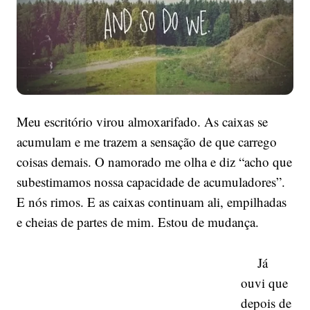
Meu escritório virou almoxarifado. As caixas se
acumulam e me trazem a sensação de que carrego
coisas demais. O namorado me olha e diz “acho que
subestimamos nossa capacidade de acumuladores”.
E nós rimos. E as caixas continuam ali, empilhadas
e cheias de partes de mim. Estou de mudança.
Já
ouvi que
depois de