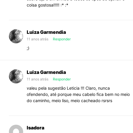
coisa gostosa!!!!! :* :*
Luiza Garmendia
11 anos atrás
Responder
;)
Luiza Garmendia
11 anos atrás
Responder
valeu pela sugestão Leticia !!! Claro, nunca
ofendendo, até porque meu cabelo fica bem no meio
do caminho, meio liso, meio cacheado rsrsrs
Isadora