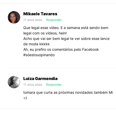
Mikaele Tavares
11 anos atrás
Responder
Que legal esse vídeo. E a semana está sendo bem
legal com os vídeos, hein!
Acho que vai ser bem legal te ver sobre esse lance
de moda kkkkk
Ah, eu prefiro os comentários pelo Facebook
#sóestouopinando
Luiza Garmendia
11 anos atrás
Responder
tomara que curta as próximas novidades também Mi
=)