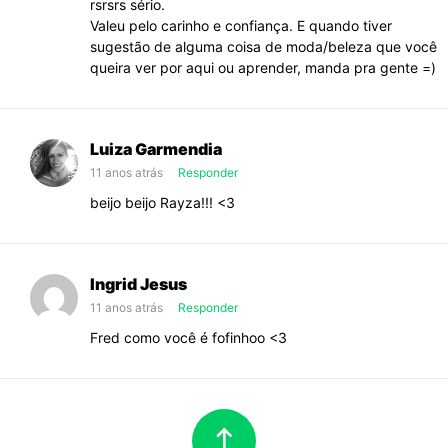
rsrsrs sério.
Valeu pelo carinho e confiança. E quando tiver
sugestão de alguma coisa de moda/beleza que você
queira ver por aqui ou aprender, manda pra gente =)
Luiza Garmendia
11 anos atrás
Responder
beijo beijo Rayza!!! <3
Ingrid Jesus
11 anos atrás
Responder
Fred como você é fofinhoo <3