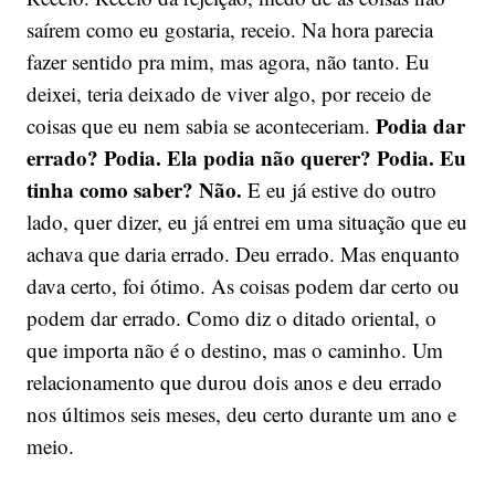
saírem como eu gostaria, receio. Na hora parecia
fazer sentido pra mim, mas agora, não tanto. Eu
deixei, teria deixado de viver algo, por receio de
Podia dar
coisas que eu nem sabia se aconteceriam.
errado? Podia. Ela podia não querer? Podia. Eu
tinha como saber? Não.
E eu já estive do outro
lado, quer dizer, eu já entrei em uma situação que eu
achava que daria errado. Deu errado. Mas enquanto
dava certo, foi ótimo. As coisas podem dar certo ou
podem dar errado. Como diz o ditado oriental, o
que importa não é o destino, mas o caminho. Um
relacionamento que durou dois anos e deu errado
nos últimos seis meses, deu certo durante um ano e
meio.