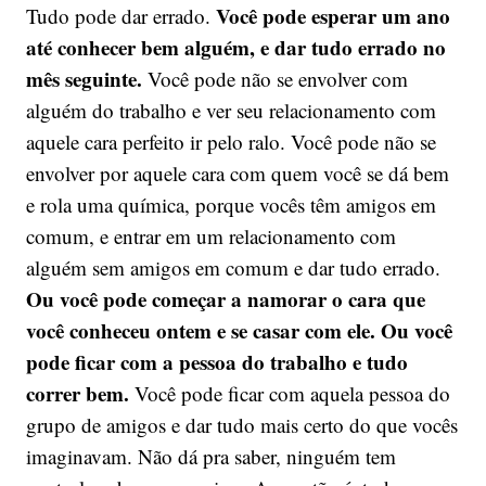
Você pode esperar um ano
Tudo pode dar errado.
até conhecer bem alguém, e dar tudo errado no
mês seguinte.
Você pode não se envolver com
alguém do trabalho e ver seu relacionamento com
aquele cara perfeito ir pelo ralo. Você pode não se
envolver por aquele cara com quem você se dá bem
e rola uma química, porque vocês têm amigos em
comum, e entrar em um relacionamento com
alguém sem amigos em comum e dar tudo errado.
Ou você pode começar a namorar o cara que
você conheceu ontem e se casar com ele. Ou você
pode ficar com a pessoa do trabalho e tudo
correr bem.
Você pode ficar com aquela pessoa do
grupo de amigos e dar tudo mais certo do que vocês
imaginavam. Não dá pra saber, ninguém tem