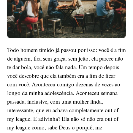
Todo homem tímido já passou por isso: você é a fim
de alguém, fica sem graça, sem jeito, ela parece não
te dar bola, você não fala nada. Um tempo depois
você descobre que ela também era a fim de ficar
com você. Aconteceu comigo dezenas de vezes ao
longo da minha adolescência. Aconteceu semana
passada, inclusive, com uma mulher linda,
interessante, que eu achava completamente out of
my league. E adivinha? Ela não só não era out of
my league como, sabe Deus o porquê, me