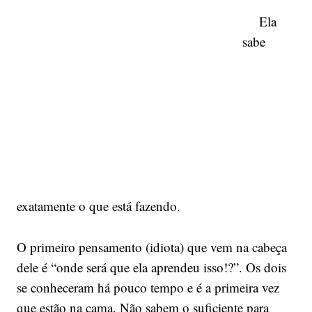
Ela
sabe
exatamente o que está fazendo.
O primeiro pensamento (idiota) que vem na cabeça
dele é “onde será que ela aprendeu isso!?”. Os dois
se conheceram há pouco tempo e é a primeira vez
que estão na cama. Não sabem o suficiente para