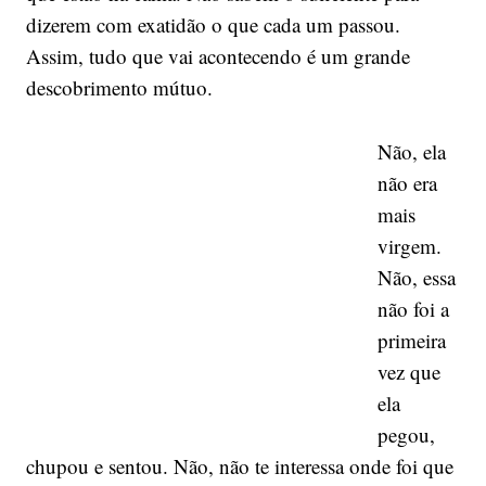
dizerem com exatidão o que cada um passou.
Assim, tudo que vai acontecendo é um grande
descobrimento mútuo.
Não, ela
não era
mais
virgem.
Não, essa
não foi a
primeira
vez que
ela
pegou,
chupou e sentou. Não, não te interessa onde foi que