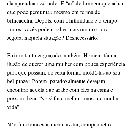
ela aprendeu isso tudo. E “ai” do homem que achar
que pode perguntar, mesmo em forma de
brincadeira. Depois, com a intimidade e o tempo
juntos, vocês podem saber mais um do outro.
Agora, naquela situação? Desnecessário.
E é um tanto engraçado também. Homens têm a
ilusão de querer uma mulher com pouca experiência
para que possam, de certa forma, moldá-las ao seu
bel-prazer. Porém, paradoxalmente desejam
encontrar aquela que acabe com eles na cama e
possam dizer: “você foi a melhor transa da minha
vida”.
Não funciona exatamente assim, companheiro.