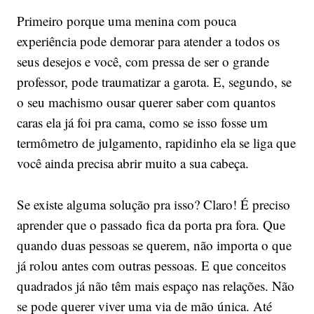
Primeiro porque uma menina com pouca
experiência pode demorar para atender a todos os
seus desejos e você, com pressa de ser o grande
professor, pode traumatizar a garota. E, segundo, se
o seu machismo ousar querer saber com quantos
caras ela já foi pra cama, como se isso fosse um
termômetro de julgamento, rapidinho ela se liga que
você ainda precisa abrir muito a sua cabeça.
Se existe alguma solução pra isso? Claro! É preciso
aprender que o passado fica da porta pra fora. Que
quando duas pessoas se querem, não importa o que
já rolou antes com outras pessoas. E que conceitos
quadrados já não têm mais espaço nas relações. Não
se pode querer viver uma via de mão única. Até