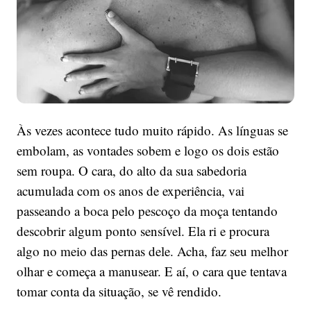
Às vezes acontece tudo muito rápido. As línguas se
embolam, as vontades sobem e logo os dois estão
sem roupa. O cara, do alto da sua sabedoria
acumulada com os anos de experiência, vai
passeando a boca pelo pescoço da moça tentando
descobrir algum ponto sensível. Ela ri e procura
algo no meio das pernas dele. Acha, faz seu melhor
olhar e começa a manusear. E aí, o cara que tentava
tomar conta da situação, se vê rendido.