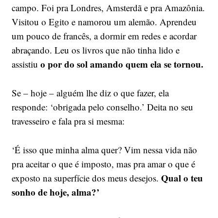
campo. Foi pra Londres, Amsterdã e pra Amazônia.
Visitou o Egito e namorou um alemão. Aprendeu
um pouco de francês, a dormir em redes e acordar
abraçando. Leu os livros que não tinha lido e
o por do sol amando quem ela se tornou.
assistiu
Se – hoje – alguém lhe diz o que fazer, ela
responde: ‘obrigada pelo conselho.’ Deita no seu
travesseiro e fala pra si mesma:
‘É isso que minha alma quer? Vim nessa vida não
pra aceitar o que é imposto, mas pra amar o que é
Qual o teu
exposto na superfície dos meus desejos.
sonho de hoje, alma?’