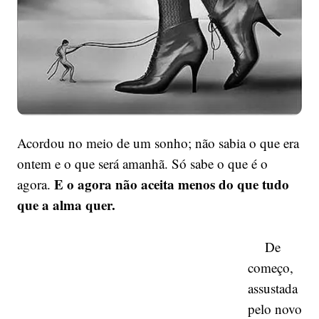
Acordou no meio de um sonho; não sabia o que era
ontem e o que será amanhã. Só sabe o que é o
E o agora não aceita menos do que tudo
agora.
que a alma quer.
De
começo,
assustada
pelo novo