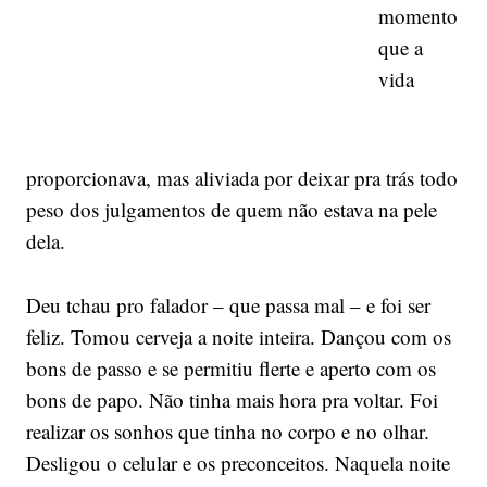
momento
que a
vida
proporcionava, mas aliviada por deixar pra trás todo
peso dos julgamentos de quem não estava na pele
dela.
Deu tchau pro falador – que passa mal – e foi ser
feliz. Tomou cerveja a noite inteira. Dançou com os
bons de passo e se permitiu flerte e aperto com os
bons de papo. Não tinha mais hora pra voltar. Foi
realizar os sonhos que tinha no corpo e no olhar.
Desligou o celular e os preconceitos. Naquela noite