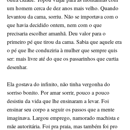
um homem cerca de dez anos mais velho. Quando
levantou da cama, sorriu. Não se importava com o
que havia decidido ontem, nem com o que
precisaria escolher amanhã. Deu valor para o
primeiro pé que tirou da cama. Sabia que aquele era
o pé que lhe conduziria à mulher que sempre quis
ser: mais livre até do que os passarinhos que curtia
desenhar.
Ela gostava do infinito, não tinha vergonha do
sorriso bonito. Por amar sorrir, pouco a pouco
desistiu da vida que lhe ensinaram a levar. Foi
ensinar seu corpo a seguir os passos que a mente
imaginava. Largou emprego, namorado machista e
mãe autoritária. Foi pra praia, mas também foi pro