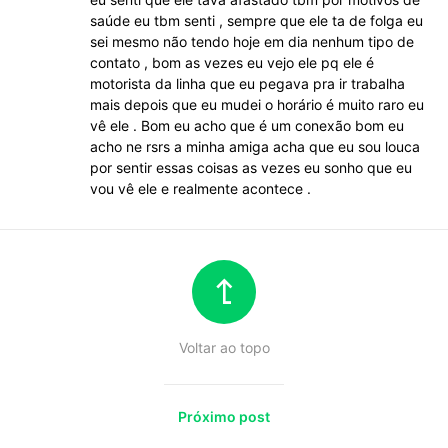
saúde eu tbm senti , sempre que ele ta de folga eu
sei mesmo não tendo hoje em dia nenhum tipo de
contato , bom as vezes eu vejo ele pq ele é
motorista da linha que eu pegava pra ir trabalha
mais depois que eu mudei o horário é muito raro eu
vê ele . Bom eu acho que é um conexão bom eu
acho ne rsrs a minha amiga acha que eu sou louca
por sentir essas coisas as vezes eu sonho que eu
vou vê ele e realmente acontece .
Voltar ao topo
Próximo post