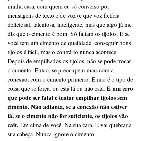
minha casa, com quem eu só converso por
mensagens de texto e de voz (e que voz fictícia
deliciosa), talentosa, inteligente, mas que algo já me
diz que o cimento é bom. Só faltam os tijolos. E se
você tem um cimento de qualidade, conseguir bons
tijolos é fácil, mas o contrário nunca acontece.
Depois de empilhados os tijolos, não se pode trocar
o cimento. Então, se preocupem mais com a
conexão, com o cimento primeiro. E não é o tipo de
E um erro
coisa que se força, ou está lá ou não está.
que pode ser fatal é tentar empilhar tijolos sem
cimento. Não adianta, se a conexão não estiver
lá, se o cimento não for suficiente, os tijolos vão
cair.
Em cima de você. Na sua cara. E vai quebrar a
sua cabeça. Nunca ignore o cimento.