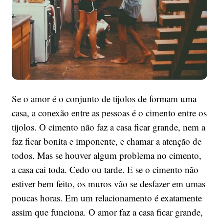
Se o amor é o conjunto de tijolos de formam uma
casa, a conexão entre as pessoas é o cimento entre os
tijolos. O cimento não faz a casa ficar grande, nem a
faz ficar bonita e imponente, e chamar a atenção de
todos. Mas se houver algum problema no cimento,
a casa cai toda. Cedo ou tarde. E se o cimento não
estiver bem feito, os muros vão se desfazer em umas
poucas horas. Em um relacionamento é exatamente
assim que funciona. O amor faz a casa ficar grande,