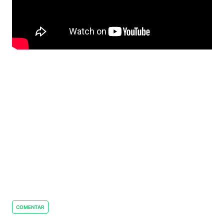
COMENTAR