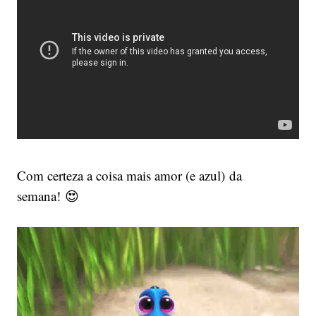
Com certeza a coisa mais amor (e azul) da
semana! 😍