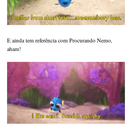
E ainda tem referência com Procurando Nemo,
aham!