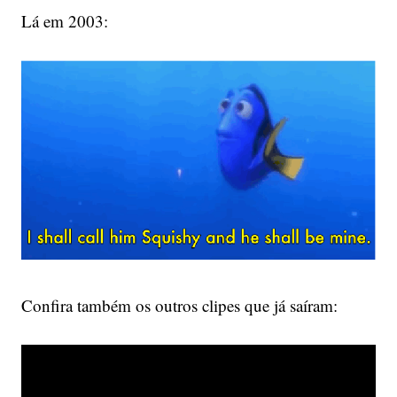
Lá em 2003:
Confira também os outros clipes que já saíram: