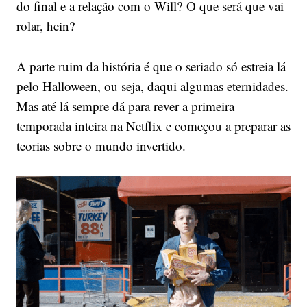
do final e a relação com o Will? O que será que vai
rolar, hein?
A parte ruim da história é que o seriado só estreia lá
pelo Halloween, ou seja, daqui algumas eternidades.
Mas até lá sempre dá para rever a primeira
temporada inteira na Netflix e começou a preparar as
teorias sobre o mundo invertido.