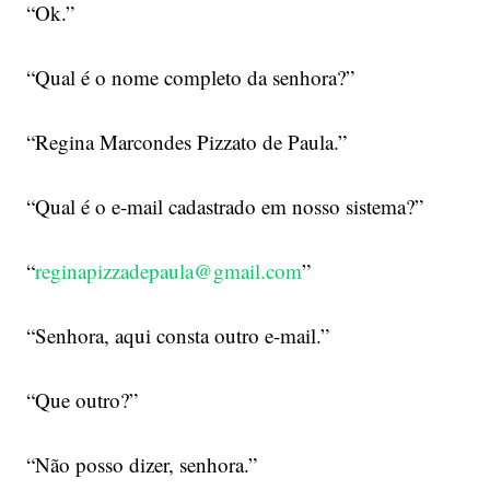
“Ok.”
“Qual é o nome completo da senhora?”
“Regina Marcondes Pizzato de Paula.”
“Qual é o e-mail cadastrado em nosso sistema?”
“
reginapizzadepaula@gmail.com
”
“Senhora, aqui consta outro e-mail.”
“Que outro?”
“Não posso dizer, senhora.”