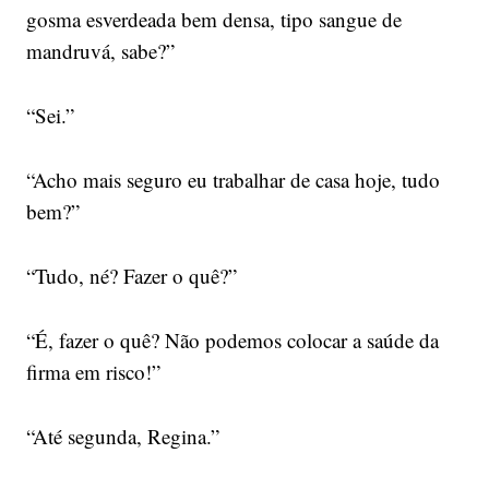
gosma esverdeada bem densa, tipo sangue de
mandruvá, sabe?”
“Sei.”
“Acho mais seguro eu trabalhar de casa hoje, tudo
bem?”
“Tudo, né? Fazer o quê?”
“É, fazer o quê? Não podemos colocar a saúde da
firma em risco!”
“Até segunda, Regina.”