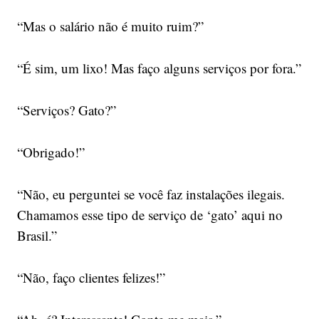
“Mas o salário não é muito ruim?”
“É sim, um lixo! Mas faço alguns serviços por fora.”
“Serviços? Gato?”
“Obrigado!”
“Não, eu perguntei se você faz instalações ilegais.
Chamamos esse tipo de serviço de ‘gato’ aqui no
Brasil.”
“Não, faço clientes felizes!”