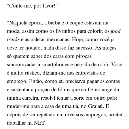
“Conte-me, por favor!”
“Naquela época, a barba e o coque estavam na
moda, assim como os livrinhos para colorir, os
food
trucks
e as paletas mexicanas. Hoje, como você já
deve ter notado, nada disso faz sucesso. As moças
só querem saber dos caras com pirocas
sincronizadas a smartphones e pegada de robô. Você
é muito rústico, diziam-me nas entrevistas de
emprego. Então, como eu precisava pagar as contas
e sustentar a porção de filhos que eu fiz no auge da
minha carreira, resolvi tentar a sorte em outro país:
mudei-me para a casa de uma tia, no Grajaú. E
depois de ser rejeitado em diversos empregos, aceitei
trabalhar na NET.