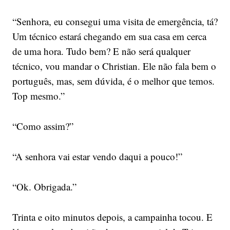
“Senhora, eu consegui uma visita de emergência, tá?
Um técnico estará chegando em sua casa em cerca
de uma hora. Tudo bem? E não será qualquer
técnico, vou mandar o Christian. Ele não fala bem o
português, mas, sem dúvida, é o melhor que temos.
Top mesmo.”
“Como assim?”
“A senhora vai estar vendo daqui a pouco!”
“Ok. Obrigada.”
Trinta e oito minutos depois, a campainha tocou. E