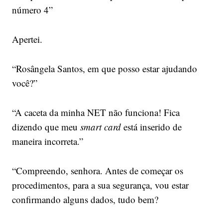
número 4”
Apertei.
“Rosângela Santos, em que posso estar ajudando
você?”
“A caceta da minha NET não funciona! Fica
dizendo que meu
smart card
está inserido de
maneira incorreta.”
“Compreendo, senhora. Antes de começar os
procedimentos, para a sua segurança, vou estar
confirmando alguns dados, tudo bem?