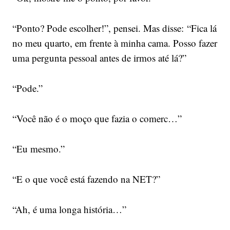
“Ponto? Pode escolher!”, pensei. Mas disse: “Fica lá
no meu quarto, em frente à minha cama. Posso fazer
uma pergunta pessoal antes de irmos até lá?”
“Pode.”
“Você não é o moço que fazia o comerc…”
“Eu mesmo.”
“E o que você está fazendo na NET?”
“Ah, é uma longa história…”