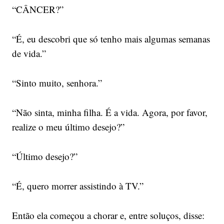
“CÂNCER?”
“É, eu descobri que só tenho mais algumas semanas
de vida.”
“Sinto muito, senhora.”
“Não sinta, minha filha. É a vida. Agora, por favor,
realize o meu último desejo?”
“Último desejo?”
“É, quero morrer assistindo à TV.”
Então ela começou a chorar e, entre soluços, disse: