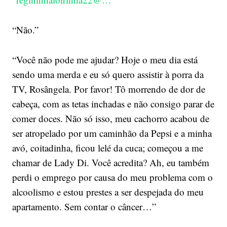
“Não.”
“Você não pode me ajudar? Hoje o meu dia está
sendo uma merda e eu só quero assistir à porra da
TV, Rosângela. Por favor! Tô morrendo de dor de
cabeça, com as tetas inchadas e não consigo parar de
comer doces. Não só isso, meu cachorro acabou de
ser atropelado por um caminhão da Pepsi e a minha
avó, coitadinha, ficou lelé da cuca; começou a me
chamar de Lady Di. Você acredita? Ah, eu também
perdi o emprego por causa do meu problema com o
alcoolismo e estou prestes a ser despejada do meu
apartamento. Sem contar o câncer…”