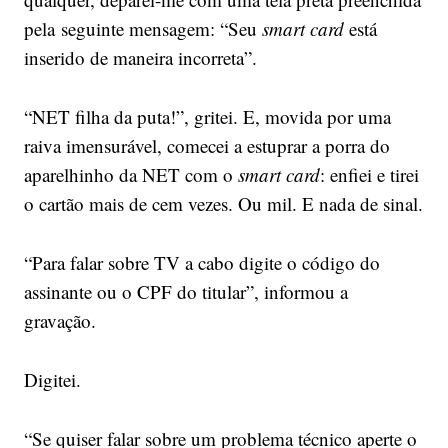
pela seguinte mensagem: “Seu
smart card
está
inserido de maneira incorreta”.
“NET filha da puta!”, gritei. E, movida por uma
raiva imensurável, comecei a estuprar a porra do
aparelhinho da NET com o
smart card
: enfiei e tirei
o cartão mais de cem vezes. Ou mil. E nada de sinal.
“Para falar sobre TV a cabo digite o código do
assinante ou o CPF do titular”, informou a
gravação.
Digitei.
“Se quiser falar sobre um problema técnico aperte o