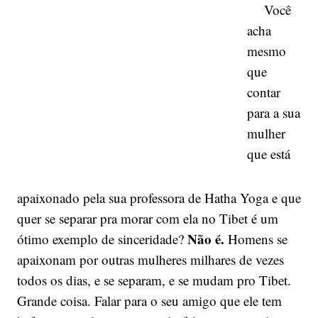
Você
acha
mesmo
que
contar
para a sua
mulher
que está
apaixonado pela sua professora de Hatha Yoga e que
quer se separar pra morar com ela no Tibet é um
Não é.
ótimo exemplo de sinceridade?
Homens se
apaixonam por outras mulheres milhares de vezes
todos os dias, e se separam, e se mudam pro Tibet.
Grande coisa. Falar para o seu amigo que ele tem