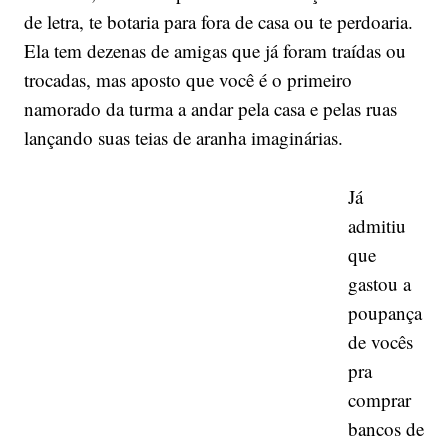
de letra, te botaria para fora de casa ou te perdoaria.
Ela tem dezenas de amigas que já foram traídas ou
trocadas, mas aposto que você é o primeiro
namorado da turma a andar pela casa e pelas ruas
lançando suas teias de aranha imaginárias.
Já
admitiu
que
gastou a
poupança
de vocês
pra
comprar
bancos de