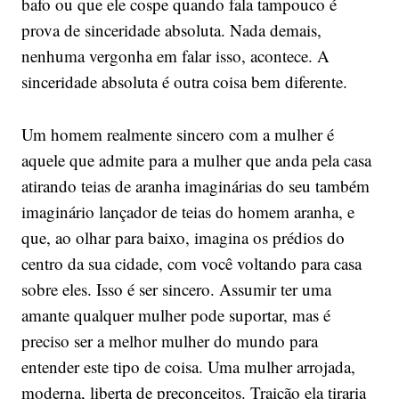
bafo ou que ele cospe quando fala tampouco é
prova de sinceridade absoluta. Nada demais,
nenhuma vergonha em falar isso, acontece. A
sinceridade absoluta é outra coisa bem diferente.
Um homem realmente sincero com a mulher é
aquele que admite para a mulher que anda pela casa
atirando teias de aranha imaginárias do seu também
imaginário lançador de teias do homem aranha, e
que, ao olhar para baixo, imagina os prédios do
centro da sua cidade, com você voltando para casa
sobre eles. Isso é ser sincero. Assumir ter uma
amante qualquer mulher pode suportar, mas é
preciso ser a melhor mulher do mundo para
entender este tipo de coisa. Uma mulher arrojada,
moderna, liberta de preconceitos. Traição ela tiraria