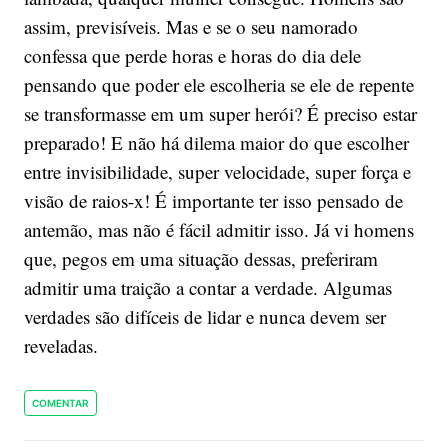
assim, previsíveis. Mas e se o seu namorado
confessa que perde horas e horas do dia dele
pensando que poder ele escolheria se ele de repente
se transformasse em um super herói? É preciso estar
preparado! E não há dilema maior do que escolher
entre invisibilidade, super velocidade, super força e
visão de raios-x! É importante ter isso pensado de
antemão, mas não é fácil admitir isso. Já vi homens
que, pegos em uma situação dessas, preferiram
admitir uma traição a contar a verdade. Algumas
verdades são difíceis de lidar e nunca devem ser
reveladas.
COMENTAR