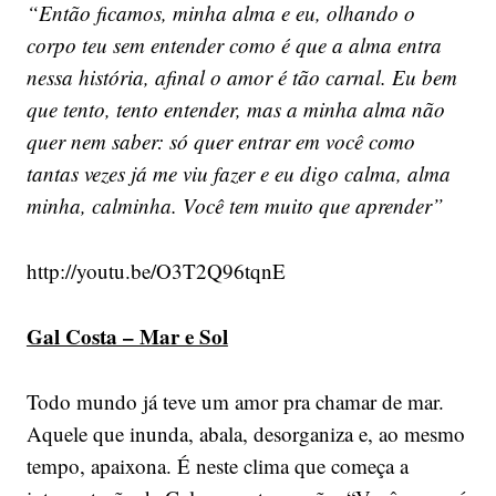
“Então ficamos, minha alma e eu, olhando o
corpo teu sem entender como é que a alma entra
nessa história, afinal o amor é tão carnal. Eu bem
que tento, tento entender, mas a minha alma não
quer nem saber: só quer entrar em você como
tantas vezes já me viu fazer e eu digo calma, alma
minha, calminha. Você tem muito que aprender”
http://youtu.be/O3T2Q96tqnE
Gal Costa – Mar e Sol
Todo mundo já teve um amor pra chamar de mar.
Aquele que inunda, abala, desorganiza e, ao mesmo
tempo, apaixona. É neste clima que começa a