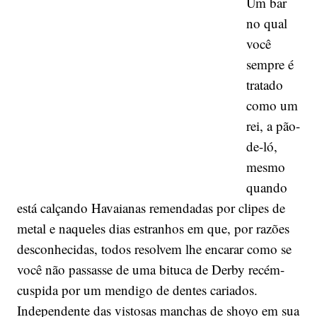
Um bar
no qual
você
sempre é
tratado
como um
rei, a pão-
de-ló,
mesmo
quando
está calçando Havaianas remendadas por clipes de
metal e naqueles dias estranhos em que, por razões
desconhecidas, todos resolvem lhe encarar como se
você não passasse de uma bituca de Derby recém-
cuspida por um mendigo de dentes cariados.
Independente das vistosas manchas de shoyo em sua