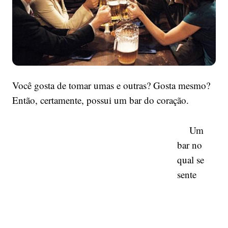
Você gosta de tomar umas e outras? Gosta mesmo?
Então, certamente, possui um bar do coração.
Um
bar no
qual se
sente