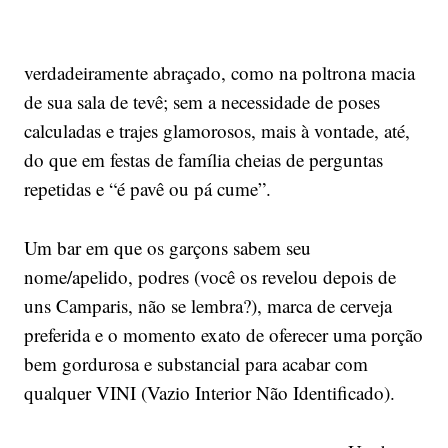
verdadeiramente abraçado, como na poltrona macia
de sua sala de tevê; sem a necessidade de poses
calculadas e trajes glamorosos, mais à vontade, até,
do que em festas de família cheias de perguntas
repetidas e “é pavê ou pá cume”.
Um bar em que os garçons sabem seu
nome/apelido, podres (você os revelou depois de
uns Camparis, não se lembra?), marca de cerveja
preferida e o momento exato de oferecer uma porção
bem gordurosa e substancial para acabar com
qualquer VINI (Vazio Interior Não Identificado).