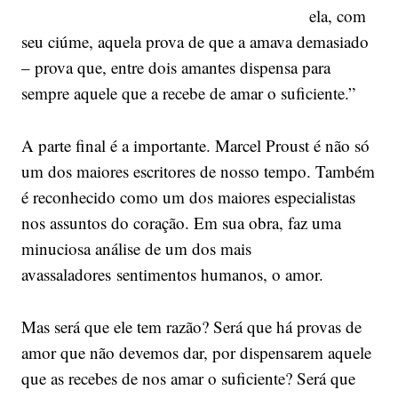
ela, com
seu ciúme, aquela prova de que a amava demasiado
– prova que, entre dois amantes dispensa para
sempre aquele que a recebe de amar o suficiente.”
A parte final é a importante. Marcel Proust é não só
um dos maiores escritores de nosso tempo. Também
é reconhecido como um dos maiores especialistas
nos assuntos do coração. Em sua obra, faz uma
minuciosa análise de um dos mais
avassaladores sentimentos humanos, o amor.
Mas será que ele tem razão? Será que há provas de
amor que não devemos dar, por dispensarem aquele
que as recebes de nos amar o suficiente? Será que