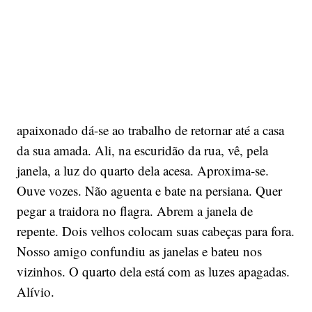
apaixonado dá-se ao trabalho de retornar até a casa
da sua amada. Ali, na escuridão da rua, vê, pela
janela, a luz do quarto dela acesa. Aproxima-se.
Ouve vozes. Não aguenta e bate na persiana. Quer
pegar a traidora no flagra. Abrem a janela de
repente. Dois velhos colocam suas cabeças para fora.
Nosso amigo confundiu as janelas e bateu nos
vizinhos. O quarto dela está com as luzes apagadas.
Alívio.