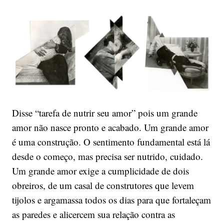
Disse “tarefa de nutrir seu amor” pois um grande
amor não nasce pronto e acabado. Um grande amor
é uma construção. O sentimento fundamental está lá
desde o começo, mas precisa ser nutrido, cuidado.
Um grande amor exige a cumplicidade de dois
obreiros, de um casal de construtores que levem
tijolos e argamassa todos os dias para que fortaleçam
as paredes e alicercem sua relação contra as