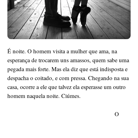
É noite. O homem visita a mulher que ama, na
esperança de trocarem uns amassos, quem sabe uma
pegada mais forte. Mas ela diz que está indisposta e
despacha o coitado, e com pressa. Chegando na sua
casa, ocorre a ele que talvez ela esperasse um outro
homem naquela noite. Ciúmes.
O