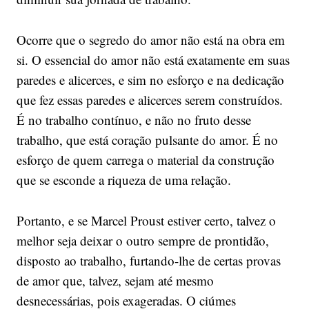
Ocorre que o segredo do amor não está na obra em
si. O essencial do amor não está exatamente em suas
paredes e alicerces, e sim no esforço e na dedicação
que fez essas paredes e alicerces serem construídos.
É no trabalho contínuo, e não no fruto desse
trabalho, que está coração pulsante do amor. É no
esforço de quem carrega o material da construção
que se esconde a riqueza de uma relação.
Portanto, e se Marcel Proust estiver certo, talvez o
melhor seja deixar o outro sempre de prontidão,
disposto ao trabalho, furtando-lhe de certas provas
de amor que, talvez, sejam até mesmo
desnecessárias, pois exageradas. O ciúmes