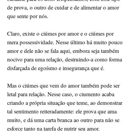
de prova, o outro de cuidar e de alimentar o amor
que sente por nós.
Claro, existe o ciúmes por amor e o ciúmes por
mera possessividade. Nesse último há muito pouco
amor e dele não se fala aqui, embora seja também
nocivo para uma relação, destruindo-a como forma
disfarçada de egoísmo e insegurança que é.
Mas o ciúmes que vem do amor também pode ser
letal para relação. Nesse caso, o ciumento acaba
criando a própria situação que teme, ao demonstrar
tal sentimento reiteradamente: ele prova que ama
muito, e dá uma carta branca ao outro para não se
esforce tanto na tarefa de nutrir seu amor.