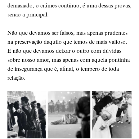
demasiado, o ciúmes contínuo, é uma dessas provas,
senão a principal.
Não que devamos ser falsos, mas apenas prudentes
na preservação daquilo que temos de mais valioso.
E não que devamos deixar o outro com dúvidas
sobre nosso amor, mas apenas com aquela pontinha
de insegurança que é, afinal, o tempero de toda
relação.