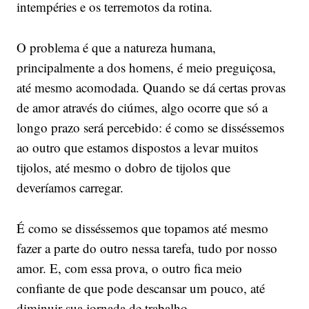
intempéries e os terremotos da rotina.
O problema é que a natureza humana,
principalmente a dos homens, é meio preguiçosa,
até mesmo acomodada. Quando se dá certas provas
de amor através do ciúmes, algo ocorre que só a
longo prazo será percebido: é como se disséssemos
ao outro que estamos dispostos a levar muitos
tijolos, até mesmo o dobro de tijolos que
deveríamos carregar.
É como se disséssemos que topamos até mesmo
fazer a parte do outro nessa tarefa, tudo por nosso
amor. E, com essa prova, o outro fica meio
confiante de que pode descansar um pouco, até
diminuir sua jornada de trabalho.