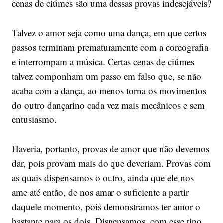
cenas de ciúmes são uma dessas provas indesejáveis?
Talvez o amor seja como uma dança, em que certos
passos terminam prematuramente com a coreografia
e interrompam a música. Certas cenas de ciúmes
talvez componham um passo em falso que, se não
acaba com a dança, ao menos torna os movimentos
do outro dançarino cada vez mais mecânicos e sem
entusiasmo.
Haveria, portanto, provas de amor que não devemos
dar, pois provam mais do que deveriam. Provas com
as quais dispensamos o outro, ainda que ele nos
ame até então, de nos amar o suficiente a partir
daquele momento, pois demonstramos ter amor o
bastante para os dois. Dispensamos, com esse tipo