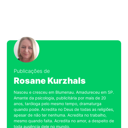
Publicações de
Rosane Kurzhals
Nasceu e cresceu em Blumenau. Amadureceu em SP.
Amante da psicologia, publicitária por mais de 20
anos, taróloga pelo mesmo tempo, dramaturga
quando pode. Acredita no Deus de todas as religiões,
apesar de não ter nenhuma. Acredita no trabalho,
mesmo quando falta. Acredita no amor, a despeito de
toda ausência dele no mundo.