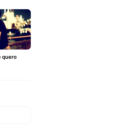
e quero